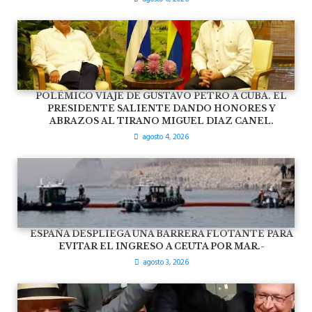
POLÉMICO VIAJE DE GUSTAVO PETRO A CUBA. EL
PRESIDENTE SALIENTE DANDO HONORES Y
ABRAZOS AL TIRANO MIGUEL DIAZ CANEL.
agosto 4, 2026
ESPAÑA DESPLIEGA UNA BARRERA FLOTANTE PARA
EVITAR EL INGRESO A CEUTA POR MAR.-
agosto 3, 2026