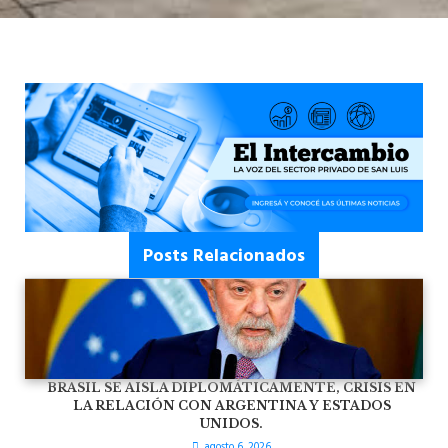
Posts Relacionados
BRASIL SE AISLA DIPLOMÁTICAMENTE, CRISIS EN
LA RELACIÓN CON ARGENTINA Y ESTADOS
UNIDOS.
agosto 6, 2026