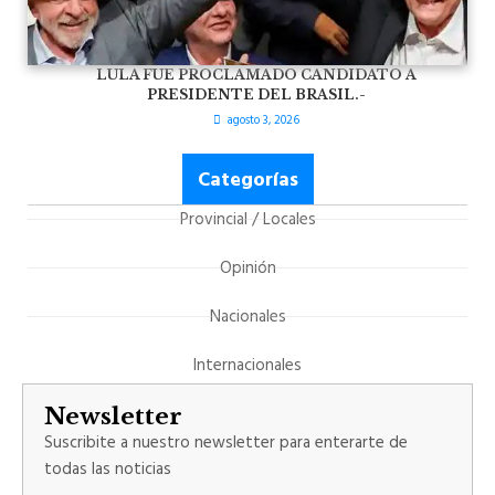
LULA FUE PROCLAMADO CANDIDATO A
PRESIDENTE DEL BRASIL.-
agosto 3, 2026
Categorías
Provincial / Locales
Opinión
Nacionales
Internacionales
Newsletter
Suscribite a nuestro newsletter para enterarte de
todas las noticias