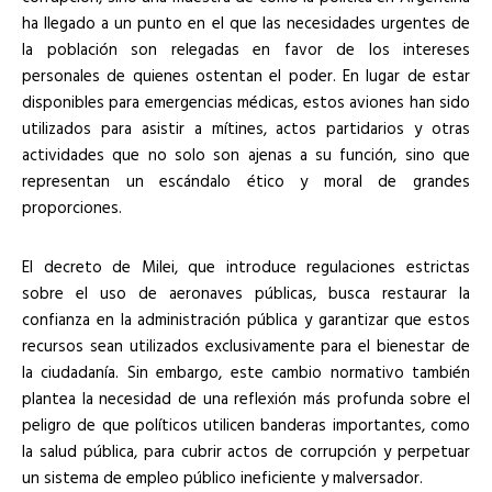
ha llegado a un punto en el que las necesidades urgentes de
la población son relegadas en favor de los intereses
personales de quienes ostentan el poder. En lugar de estar
disponibles para emergencias médicas, estos aviones han sido
utilizados para asistir a mítines, actos partidarios y otras
actividades que no solo son ajenas a su función, sino que
representan un escándalo ético y moral de grandes
proporciones.
El decreto de Milei, que introduce regulaciones estrictas
sobre el uso de aeronaves públicas, busca restaurar la
confianza en la administración pública y garantizar que estos
recursos sean utilizados exclusivamente para el bienestar de
la ciudadanía. Sin embargo, este cambio normativo también
plantea la necesidad de una reflexión más profunda sobre el
peligro de que políticos utilicen banderas importantes, como
la salud pública, para cubrir actos de corrupción y perpetuar
un sistema de empleo público ineficiente y malversador.