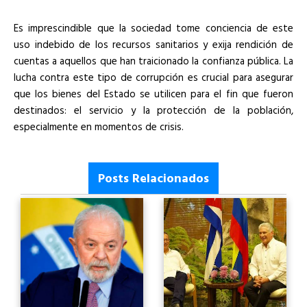
Es imprescindible que la sociedad tome conciencia de este
uso indebido de los recursos sanitarios y exija rendición de
cuentas a aquellos que han traicionado la confianza pública. La
lucha contra este tipo de corrupción es crucial para asegurar
que los bienes del Estado se utilicen para el fin que fueron
destinados: el servicio y la protección de la población,
especialmente en momentos de crisis.
Posts Relacionados