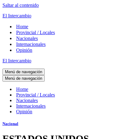
Saltar al contenido
El Intercambio
Home
Provincial / Locales
Nacionales
Internacionales
Opinión
El Intercambio
Menú de navegación
Menú de navegación
Home
Provincial / Locales
Nacionales
Internacionales
Opinión
Nacional
ESTADOS UNIDOS