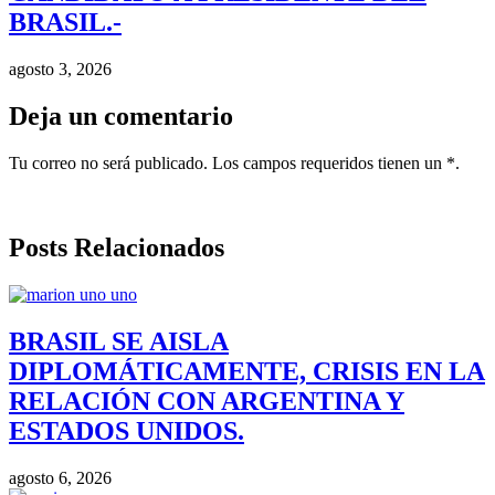
BRASIL.-
agosto 3, 2026
Deja un comentario
Tu correo no será publicado. Los campos requeridos tienen un *.
Posts Relacionados
BRASIL SE AISLA
DIPLOMÁTICAMENTE, CRISIS EN LA
RELACIÓN CON ARGENTINA Y
ESTADOS UNIDOS.
agosto 6, 2026