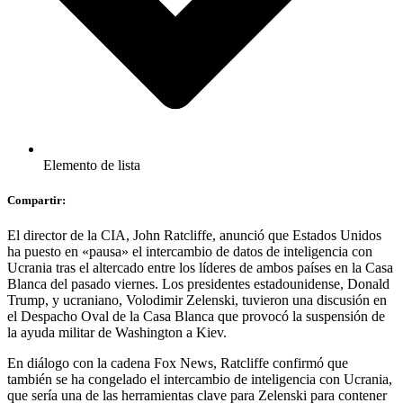
Elemento de lista
Compartir:
El director de la CIA, John Ratcliffe, anunció que Estados Unidos
ha puesto en «pausa» el intercambio de datos de inteligencia con
Ucrania tras el altercado entre los líderes de ambos países en la Casa
Blanca del pasado viernes. Los presidentes estadounidense, Donald
Trump, y ucraniano, Volodimir Zelenski, tuvieron una discusión en
el Despacho Oval de la Casa Blanca que provocó la suspensión de
la ayuda militar de Washington a Kiev.
En diálogo con la cadena Fox News, Ratcliffe confirmó que
también se ha congelado el intercambio de inteligencia con Ucrania,
que sería una de las herramientas clave para Zelenski para contener