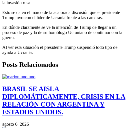
la invasión rusa.
Esto se da en el marco de la acalorada discusión que el presidente
Trump tuvo con el líder de Ucrania frente a las cámaras.
En dónde claramente se ve la intención de Trump de llegar a un
proceso de paz y la de su homólogo Ucraniano de continuar con la
guerra.
Al ver esta situación el presidente Trump suspendió todo tipo de
ayuda a Ucrania.
Posts Relacionados
BRASIL SE AISLA
DIPLOMÁTICAMENTE, CRISIS EN LA
RELACIÓN CON ARGENTINA Y
ESTADOS UNIDOS.
agosto 6, 2026