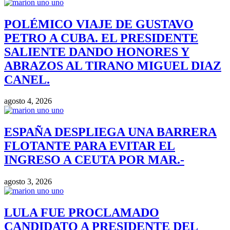
POLÉMICO VIAJE DE GUSTAVO
PETRO A CUBA. EL PRESIDENTE
SALIENTE DANDO HONORES Y
ABRAZOS AL TIRANO MIGUEL DIAZ
CANEL.
agosto 4, 2026
ESPAÑA DESPLIEGA UNA BARRERA
FLOTANTE PARA EVITAR EL
INGRESO A CEUTA POR MAR.-
agosto 3, 2026
LULA FUE PROCLAMADO
CANDIDATO A PRESIDENTE DEL