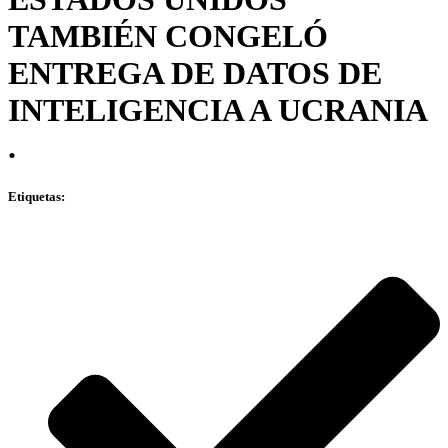
TAMBIÉN CONGELÓ
ENTREGA DE DATOS DE
INTELIGENCIA A UCRANIA
.
Etiquetas: