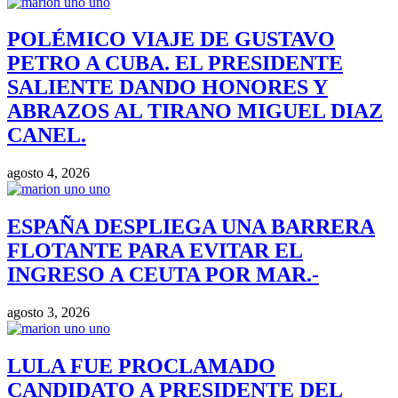
POLÉMICO VIAJE DE GUSTAVO
PETRO A CUBA. EL PRESIDENTE
SALIENTE DANDO HONORES Y
ABRAZOS AL TIRANO MIGUEL DIAZ
CANEL.
agosto 4, 2026
ESPAÑA DESPLIEGA UNA BARRERA
FLOTANTE PARA EVITAR EL
INGRESO A CEUTA POR MAR.-
agosto 3, 2026
LULA FUE PROCLAMADO
CANDIDATO A PRESIDENTE DEL