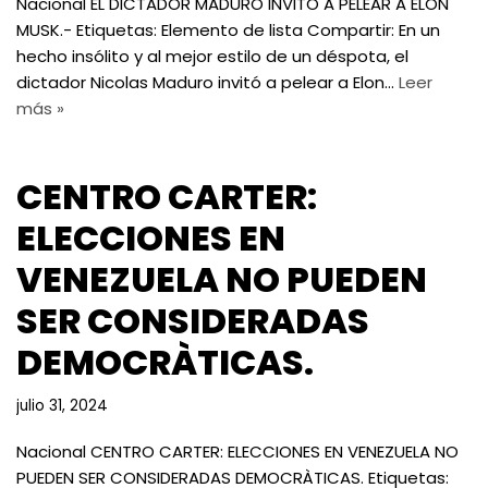
Nacional EL DICTADOR MADURO INVITÓ A PELEAR A ELON
MUSK.- Etiquetas: Elemento de lista Compartir: En un
hecho insólito y al mejor estilo de un déspota, el
dictador Nicolas Maduro invitó a pelear a Elon…
Leer
más »
CENTRO CARTER:
ELECCIONES EN
VENEZUELA NO PUEDEN
SER CONSIDERADAS
DEMOCRÀTICAS.
julio 31, 2024
Nacional CENTRO CARTER: ELECCIONES EN VENEZUELA NO
PUEDEN SER CONSIDERADAS DEMOCRÀTICAS. Etiquetas: