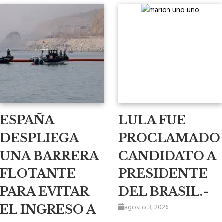
ESPAÑA
LULA FUE
DESPLIEGA
PROCLAMADO
UNA BARRERA
CANDIDATO A
FLOTANTE
PRESIDENTE
PARA EVITAR
DEL BRASIL.-
agosto 3, 2026
EL INGRESO A