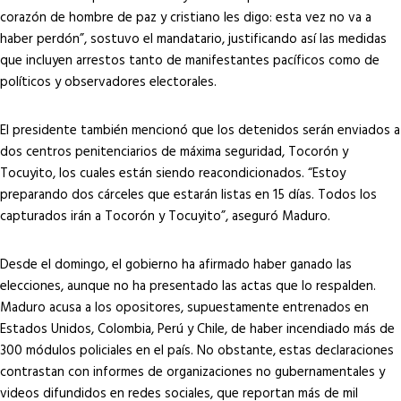
corazón de hombre de paz y cristiano les digo: esta vez no va a
haber perdón”, sostuvo el mandatario, justificando así las medidas
que incluyen arrestos tanto de manifestantes pacíficos como de
políticos y observadores electorales.
El presidente también mencionó que los detenidos serán enviados a
dos centros penitenciarios de máxima seguridad, Tocorón y
Tocuyito, los cuales están siendo reacondicionados. “Estoy
preparando dos cárceles que estarán listas en 15 días. Todos los
capturados irán a Tocorón y Tocuyito”, aseguró Maduro.
Desde el domingo, el gobierno ha afirmado haber ganado las
elecciones, aunque no ha presentado las actas que lo respalden.
Maduro acusa a los opositores, supuestamente entrenados en
Estados Unidos, Colombia, Perú y Chile, de haber incendiado más de
300 módulos policiales en el país. No obstante, estas declaraciones
contrastan con informes de organizaciones no gubernamentales y
videos difundidos en redes sociales, que reportan más de mil