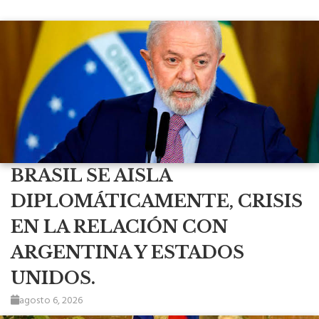
BRASIL SE AISLA
DIPLOMÁTICAMENTE, CRISIS
EN LA RELACIÓN CON
ARGENTINA Y ESTADOS
UNIDOS.
agosto 6, 2026