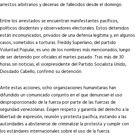
arrestos arbitrarios y decenas de fallecidos desde el domingo.
Entre los arrestados se encuentran manifestantes pacíficos,
políticos disidentes y observadores electorales. Estos detenidos
están incomunicados, privados de una defensa legítima y, en algunos
casos, sometidos a torturas. Freddy Superlano, del partido
Voluntad Popular, es uno de los nombres más mencionados, luego
de ser detenido por oficiales el martes pasado. Tras más de 30
horas sin noticias, el vicepresidente del Partido Socialista Unido,
Diosdado Cabello, confirmó su detención.
Ante estas acciones, ocho organizaciones humanitarias han
difundido un comunicado conjunto en el que denuncian el uso
desproporcionado de la fuerza por parte de las fuerzas de
seguridad venezolanas. Exigen respeto y garantía del derecho a la
libertad de expresión, reunión y protesta pacífica, instando a las
autoridades a abstenerse de criminalizar la protesta y cumplir con
los estándares internacionales sobre el uso de la fuerza.