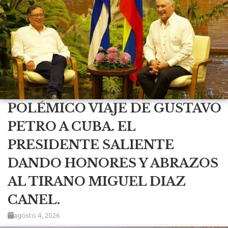
POLÉMICO VIAJE DE GUSTAVO
PETRO A CUBA. EL
PRESIDENTE SALIENTE
DANDO HONORES Y ABRAZOS
AL TIRANO MIGUEL DIAZ
CANEL.
agosto 4, 2026