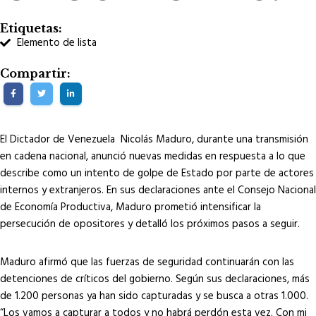
Etiquetas:
Elemento de lista
Compartir:
El Dictador de Venezuela Nicolás Maduro, durante una transmisión
en cadena nacional, anunció nuevas medidas en respuesta a lo que
describe como un intento de golpe de Estado por parte de actores
internos y extranjeros. En sus declaraciones ante el Consejo Nacional
de Economía Productiva, Maduro prometió intensificar la
persecución de opositores y detalló los próximos pasos a seguir.
Maduro afirmó que las fuerzas de seguridad continuarán con las
detenciones de críticos del gobierno. Según sus declaraciones, más
de 1.200 personas ya han sido capturadas y se busca a otras 1.000.
“Los vamos a capturar a todos y no habrá perdón esta vez. Con mi