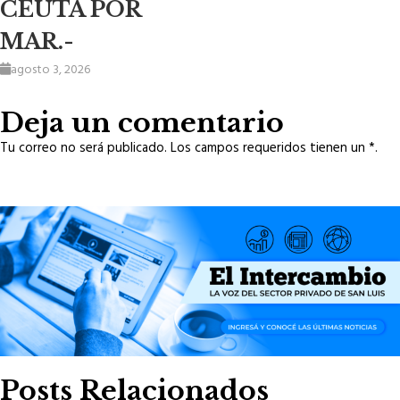
CEUTA POR
MAR.-
agosto 3, 2026
Deja un comentario
Tu correo no será publicado. Los campos requeridos tienen un *.
Posts Relacionados