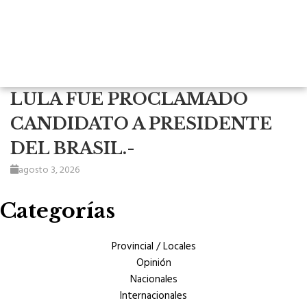
LULA FUE PROCLAMADO
CANDIDATO A PRESIDENTE
DEL BRASIL.-
agosto 3, 2026
Categorías
Provincial / Locales
Opinión
Nacionales
Internacionales