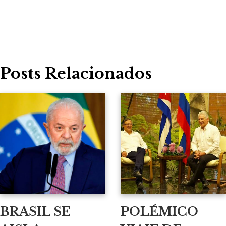
Posts Relacionados
BRASIL SE
POLÉMICO