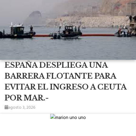
ESPAÑA DESPLIEGA UNA
BARRERA FLOTANTE PARA
EVITAR EL INGRESO A CEUTA
POR MAR.-
agosto 3, 2026