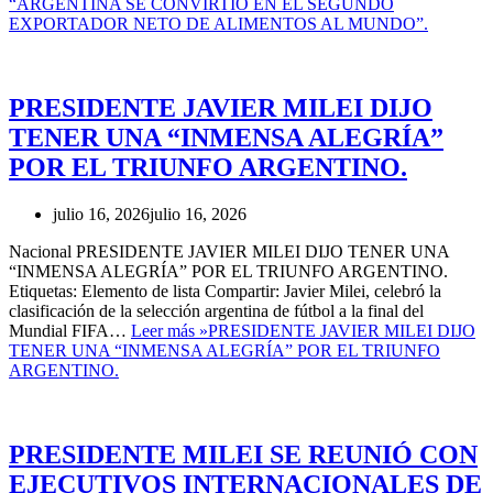
“ARGENTINA SE CONVIRTIÓ EN EL SEGUNDO
EXPORTADOR NETO DE ALIMENTOS AL MUNDO”.
PRESIDENTE JAVIER MILEI DIJO
TENER UNA “INMENSA ALEGRÍA”
POR EL TRIUNFO ARGENTINO.
julio 16, 2026
julio 16, 2026
Nacional PRESIDENTE JAVIER MILEI DIJO TENER UNA
“INMENSA ALEGRÍA” POR EL TRIUNFO ARGENTINO.
Etiquetas: Elemento de lista Compartir: Javier Milei, celebró la
clasificación de la selección argentina de fútbol a la final del
Mundial FIFA…
Leer más »
PRESIDENTE JAVIER MILEI DIJO
TENER UNA “INMENSA ALEGRÍA” POR EL TRIUNFO
ARGENTINO.
PRESIDENTE MILEI SE REUNIÓ CON
EJECUTIVOS INTERNACIONALES DE