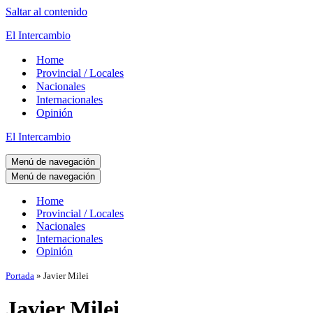
Saltar al contenido
El Intercambio
Home
Provincial / Locales
Nacionales
Internacionales
Opinión
El Intercambio
Menú de navegación
Menú de navegación
Home
Provincial / Locales
Nacionales
Internacionales
Opinión
Portada
»
Javier Milei
Javier Milei