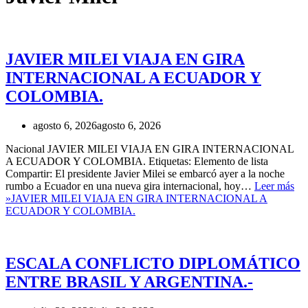
JAVIER MILEI VIAJA EN GIRA
INTERNACIONAL A ECUADOR Y
COLOMBIA.
agosto 6, 2026
agosto 6, 2026
Nacional JAVIER MILEI VIAJA EN GIRA INTERNACIONAL
A ECUADOR Y COLOMBIA. Etiquetas: Elemento de lista
Compartir: El presidente Javier Milei se embarcó ayer a la noche
rumbo a Ecuador en una nueva gira internacional, hoy…
Leer más
»
JAVIER MILEI VIAJA EN GIRA INTERNACIONAL A
ECUADOR Y COLOMBIA.
ESCALA CONFLICTO DIPLOMÁTICO
ENTRE BRASIL Y ARGENTINA.-