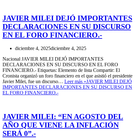
JAVIER MILEI DEJÓ IMPORTANTES
DECLARACIONES EN SU DISCURSO
EN EL FORO FINANCIERO.-
diciembre 4, 2025
diciembre 4, 2025
Nacional JAVIER MILEI DEJÓ IMPORTANTES
DECLARACIONES EN SU DISCURSO EN EL FORO
FINANCIERO.- Etiquetas: Elemento de lista Compartir: El
Cronista organizó un foro financiero en el que asistió el presidente
Javier Milei, fue un discurso…
Leer más »
JAVIER MILEI DEJÓ
IMPORTANTES DECLARACIONES EN SU DISCURSO EN
EL FORO FINANCIERO.-
JAVIER MILEI: “EN AGOSTO DEL
AÑO QUE VIENE LA INFLACIÓN
SERÁ 0”.-