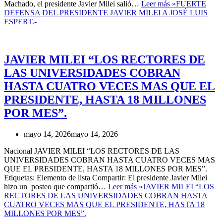
Machado, el presidente Javier Milei salió…
Leer más »
FUERTE
DEFENSA DEL PRESIDENTE JAVIER MILEI A JOSÉ LUIS
ESPERT.-
JAVIER MILEI “LOS RECTORES DE
LAS UNIVERSIDADES COBRAN
HASTA CUATRO VECES MAS QUE EL
PRESIDENTE, HASTA 18 MILLONES
POR MES”.
mayo 14, 2026
mayo 14, 2026
Nacional JAVIER MILEI “LOS RECTORES DE LAS
UNIVERSIDADES COBRAN HASTA CUATRO VECES MAS
QUE EL PRESIDENTE, HASTA 18 MILLONES POR MES”.
Etiquetas: Elemento de lista Compartir: El presidente Javier Milei
hizo un posteo que compartió…
Leer más »
JAVIER MILEI “LOS
RECTORES DE LAS UNIVERSIDADES COBRAN HASTA
CUATRO VECES MAS QUE EL PRESIDENTE, HASTA 18
MILLONES POR MES”.