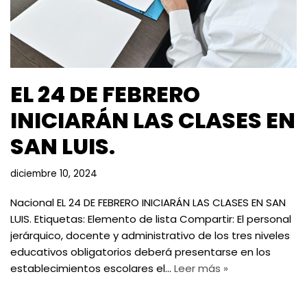
EL 24 DE FEBRERO
INICIARÁN LAS CLASES EN
SAN LUIS.
diciembre 10, 2024
Nacional EL 24 DE FEBRERO INICIARÁN LAS CLASES EN SAN
LUIS. Etiquetas: Elemento de lista Compartir: El personal
jerárquico, docente y administrativo de los tres niveles
educativos obligatorios deberá presentarse en los
establecimientos escolares el…
Leer más »