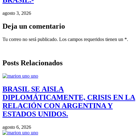
BRASIL.-
agosto 3, 2026
Deja un comentario
Tu correo no será publicado. Los campos requeridos tienen un *.
Posts Relacionados
BRASIL SE AISLA
DIPLOMÁTICAMENTE, CRISIS EN LA
RELACIÓN CON ARGENTINA Y
ESTADOS UNIDOS.
agosto 6, 2026