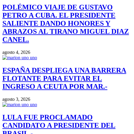
POLÉMICO VIAJE DE GUSTAVO
PETRO A CUBA. EL PRESIDENTE
SALIENTE DANDO HONORES Y
ABRAZOS AL TIRANO MIGUEL DIAZ
CANEL.
agosto 4, 2026
ESPAÑA DESPLIEGA UNA BARRERA
FLOTANTE PARA EVITAR EL
INGRESO A CEUTA POR MAR.-
agosto 3, 2026
LULA FUE PROCLAMADO
CANDIDATO A PRESIDENTE DEL
BRASIL.-