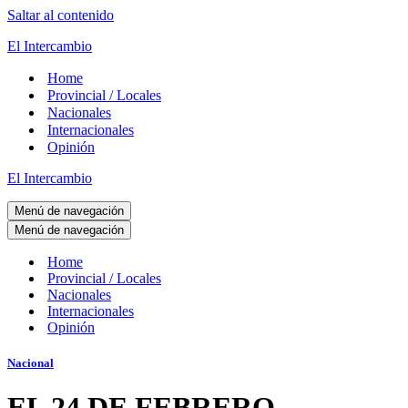
Saltar al contenido
El Intercambio
Home
Provincial / Locales
Nacionales
Internacionales
Opinión
El Intercambio
Menú de navegación
Menú de navegación
Home
Provincial / Locales
Nacionales
Internacionales
Opinión
Nacional
EL 24 DE FEBRERO