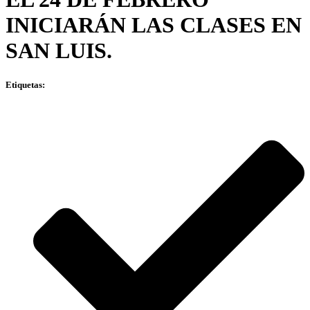
INICIARÁN LAS CLASES EN
SAN LUIS.
Etiquetas: