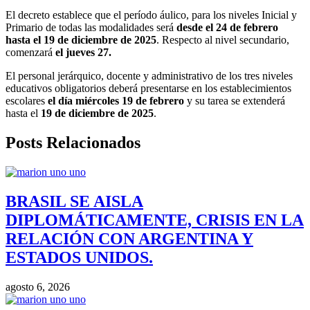
El decreto establece que el período áulico, para los niveles Inicial y
Primario de todas las modalidades será
desde el 24 de febrero
hasta el 19 de diciembre de 2025
. Respecto al nivel secundario,
comenzará
el jueves 27.
El personal jerárquico, docente y administrativo de los tres niveles
educativos obligatorios deberá presentarse en los establecimientos
escolares
el día miércoles 19 de febrero
y su tarea se extenderá
hasta el
19 de diciembre de 2025
.
Posts Relacionados
BRASIL SE AISLA
DIPLOMÁTICAMENTE, CRISIS EN LA
RELACIÓN CON ARGENTINA Y
ESTADOS UNIDOS.
agosto 6, 2026