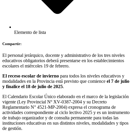
Elemento de lista
Compartir:
El personal jerárquico, docente y administrativo de los tres niveles
educativos obligatorios deberá presentarse en los establecimientos
escolares el miércoles 19 de febrero.
El receso escolar de invierno
para todos los niveles educativos y
modalidades en la Provincia está previsto que comience
el 7 de julio
y finalice el 18 de julio de 2025
.
El Calendario Escolar Único elaborado en el marco de la legislación
vigente (Ley Provincial Nº XV-0387-2004 y su Decreto
Reglamentario N° 4521-MP-2004) expresa el cronograma de
actividades correspondiente al ciclo lectivo 2025 y es un instrumento
de trabajo organizador y de consulta permanente para todas las
instituciones educativas en sus distintos niveles, modalidades y tipos
de gestión.