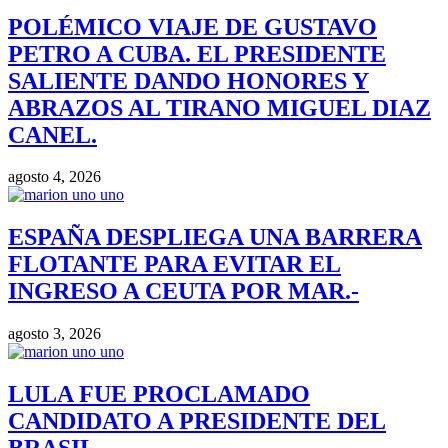
POLÉMICO VIAJE DE GUSTAVO
PETRO A CUBA. EL PRESIDENTE
SALIENTE DANDO HONORES Y
ABRAZOS AL TIRANO MIGUEL DIAZ
CANEL.
agosto 4, 2026
ESPAÑA DESPLIEGA UNA BARRERA
FLOTANTE PARA EVITAR EL
INGRESO A CEUTA POR MAR.-
agosto 3, 2026
LULA FUE PROCLAMADO
CANDIDATO A PRESIDENTE DEL