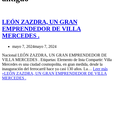
LEÓN ZAZDRA, UN GRAN
EMPRENDEDOR DE VILLA
MERCEDES .
mayo 7, 2024
mayo 7, 2024
Nacional LEÓN ZAZDRA, UN GRAN EMPRENDEDOR DE
VILLA MERCEDES . Etiquetas: Elemento de lista Compartir: Villa
Mercedes es una ciudad cosmopolita, en gran medida, desde la
inauguración del ferrocarril hace ya casi 130 años. La…
Leer más
»
LEÓN ZAZDRA, UN GRAN EMPRENDEDOR DE VILLA
MERCEDES .