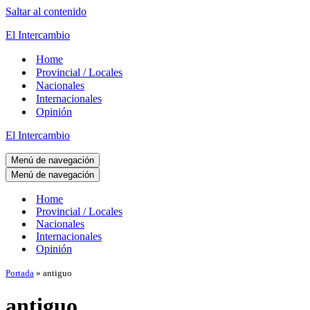
Saltar al contenido
El Intercambio
Home
Provincial / Locales
Nacionales
Internacionales
Opinión
El Intercambio
Menú de navegación
Menú de navegación
Home
Provincial / Locales
Nacionales
Internacionales
Opinión
Portada
»
antiguo
antiguo