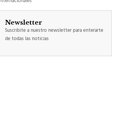
Internacionales
Newsletter
Suscribite a nuestro newsletter para enterarte
de todas las noticias