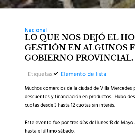
Nacional
LO QUE NOS DEJÓ EL HO
GESTIÓN EN ALGUNOS 
GOBIERNO PROVINCIAL.
Etiquetas:
Elemento de lista
Muchos comercios de la ciudad de Villa Mercedes p
descuentos y financiación en productos. Hubo de
cuotas desde 3 hasta 12 cuotas sin interés.
Este evento fue por tres días del lunes 13 de Mayo
hasta el último sábado.