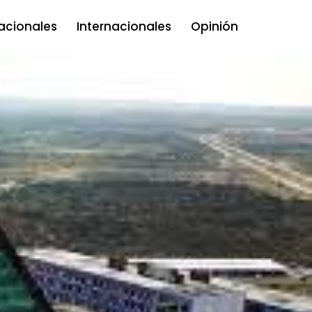
acionales
Internacionales
Opinión