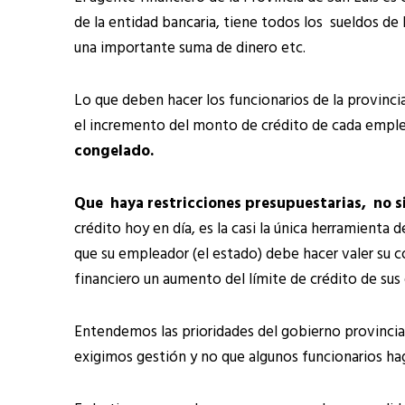
de la entidad bancaria, tiene todos los sueldos de 
una importante suma de dinero etc.
Lo que deben hacer los funcionarios de la provincia
el incremento del monto de crédito de cada empl
congelado.
Que haya restricciones presupuestarias, no sig
crédito hoy en día, es la casi la única herramienta
que su empleador (el estado) debe hacer valer su c
financiero un aumento del límite de crédito de su
Entendemos las prioridades del gobierno provincia
exigimos gestión y no que algunos funcionarios hag