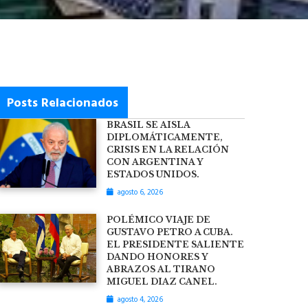
Posts Relacionados
BRASIL SE AISLA
DIPLOMÁTICAMENTE,
CRISIS EN LA RELACIÓN
CON ARGENTINA Y
ESTADOS UNIDOS.
agosto 6, 2026
POLÉMICO VIAJE DE
GUSTAVO PETRO A CUBA.
EL PRESIDENTE SALIENTE
DANDO HONORES Y
ABRAZOS AL TIRANO
MIGUEL DIAZ CANEL.
agosto 4, 2026