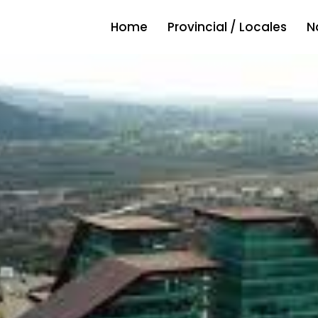
Home
Provincial / Locales
N