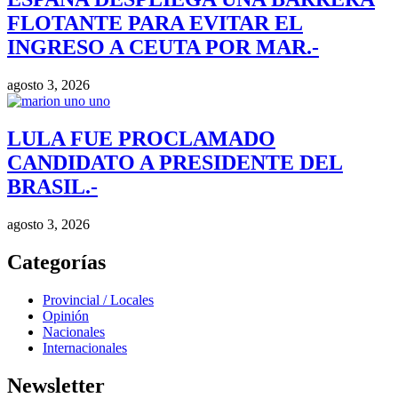
FLOTANTE PARA EVITAR EL
INGRESO A CEUTA POR MAR.-
agosto 3, 2026
LULA FUE PROCLAMADO
CANDIDATO A PRESIDENTE DEL
BRASIL.-
agosto 3, 2026
Categorías
Provincial / Locales
Opinión
Nacionales
Internacionales
Newsletter