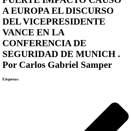
A EUROPA EL DISCURSO
DEL VICEPRESIDENTE
VANCE EN LA
CONFERENCIA DE
SEGURIDAD DE MUNICH .
Por Carlos Gabriel Samper
Etiquetas: