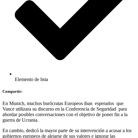
Elemento de lista
Compartir:
En Munich, muchos burócratas Europeos iban esperados que
Vance utilizara su discurso en la Conferencia de Seguridad para
abordar posibles conversaciones con el objetivo de poner fin a la
guerra de Ucrania.
En cambio, dedicó la mayor parte de su intervención a acusar a los
gobiernos europeos de alejarse de sus valores e ignorar las