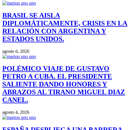
BRASIL SE AISLA
DIPLOMÁTICAMENTE, CRISIS EN LA
RELACIÓN CON ARGENTINA Y
ESTADOS UNIDOS.
agosto 6, 2026
POLÉMICO VIAJE DE GUSTAVO
PETRO A CUBA. EL PRESIDENTE
SALIENTE DANDO HONORES Y
ABRAZOS AL TIRANO MIGUEL DIAZ
CANEL.
agosto 4, 2026
ESPAÑA DESPLIEGA UNA BARRERA