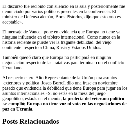
El discurso fue recibido con silencio en la sala y posteriormente fue
denunciado por varios políticos presentes en la conferencia. El
ministro de Defensa alemán, Boris Pistorius, dijo que esto «no es
aceptable».
El mensaje de Vance, pone en evidencia que Europa no tiene ya
ninguna influencia en el tablero internacional. Como nunca en la
historia reciente se puede ver la fragante debilidad del viejo
continente respecto a China, Rusia y Estados Unidos.
También quedó claro que Europa no participará en ninguna
negociación respecto de las tratativas para terminar con el conflicto
Ucraniano.
Al respecto el ex Alto Representante de la Unión para asuntos
exteriores y política Josep Borrell dijo una frase en noviembre
pasado que evidencia la debilidad que tiene Europa para jugar en los
asuntos internacionales «Si no estás en la mesa del juego
geopolítico, estarás en el menú»,
la profecía del veterano político
se cumplió; Europa no tiene voz ni voto en las negociaciones de
paz en Ucrania.
Posts Relacionados