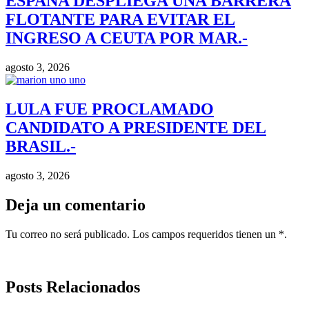
ESPAÑA DESPLIEGA UNA BARRERA
FLOTANTE PARA EVITAR EL
INGRESO A CEUTA POR MAR.-
agosto 3, 2026
LULA FUE PROCLAMADO
CANDIDATO A PRESIDENTE DEL
BRASIL.-
agosto 3, 2026
Deja un comentario
Tu correo no será publicado. Los campos requeridos tienen un *.
Posts Relacionados