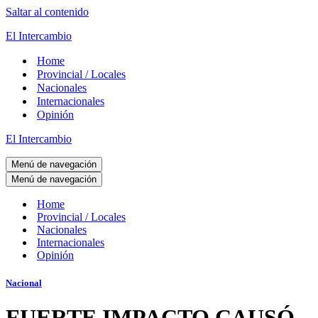
Saltar al contenido
El Intercambio
Home
Provincial / Locales
Nacionales
Internacionales
Opinión
El Intercambio
Menú de navegación
Menú de navegación
Home
Provincial / Locales
Nacionales
Internacionales
Opinión
Nacional
FUERTE IMPACTO CAUSÓ