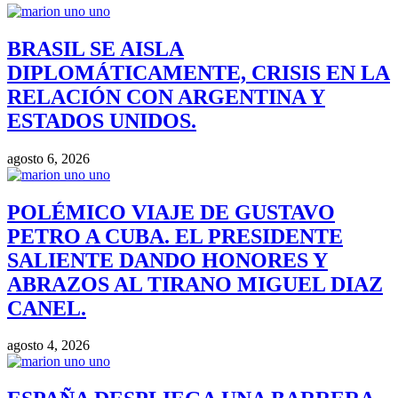
BRASIL SE AISLA
DIPLOMÁTICAMENTE, CRISIS EN LA
RELACIÓN CON ARGENTINA Y
ESTADOS UNIDOS.
agosto 6, 2026
POLÉMICO VIAJE DE GUSTAVO
PETRO A CUBA. EL PRESIDENTE
SALIENTE DANDO HONORES Y
ABRAZOS AL TIRANO MIGUEL DIAZ
CANEL.
agosto 4, 2026