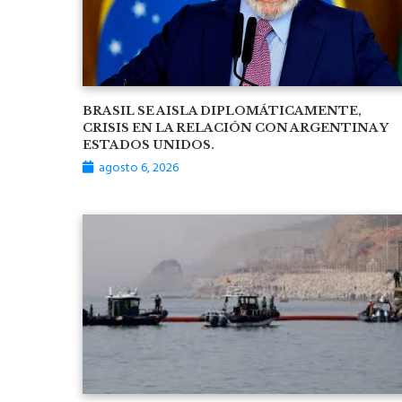
BRASIL SE AISLA DIPLOMÁTICAMENTE,
CRISIS EN LA RELACIÓN CON ARGENTINA Y
ESTADOS UNIDOS.
agosto 6, 2026