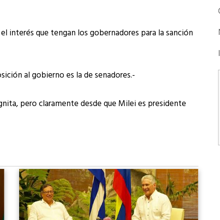
el interés que tengan los gobernadores para la sanción
ición al gobierno es la de senadores.-
nita, pero claramente desde que Milei es presidente