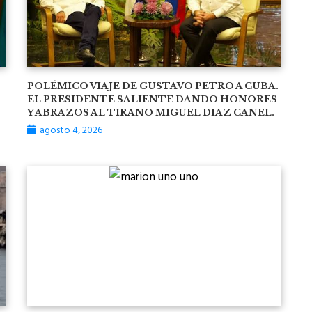
POLÉMICO VIAJE DE GUSTAVO PETRO A CUBA.
EL PRESIDENTE SALIENTE DANDO HONORES
Y ABRAZOS AL TIRANO MIGUEL DIAZ CANEL.
agosto 4, 2026