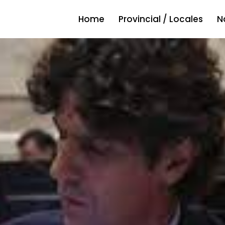
Home
Provincial / Locales
N