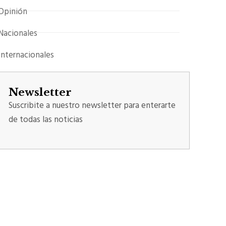
Opinión
Nacionales
Internacionales
Newsletter
Suscribite a nuestro newsletter para enterarte
de todas las noticias