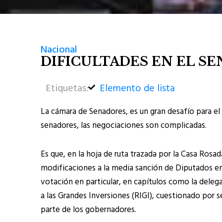
Nacional
DIFICULTADES EN EL SE
Etiquetas:
Elemento de lista
La cámara de Senadores, es un gran desafío para el g
senadores, las negociaciones son complicadas.
Es que, en la hoja de ruta trazada por la Casa Rosad
modificaciones a la media sanción de Diputados em
votación en particular, en capítulos como la deleg
a las Grandes Inversiones (RIGI), cuestionado por 
parte de los gobernadores.