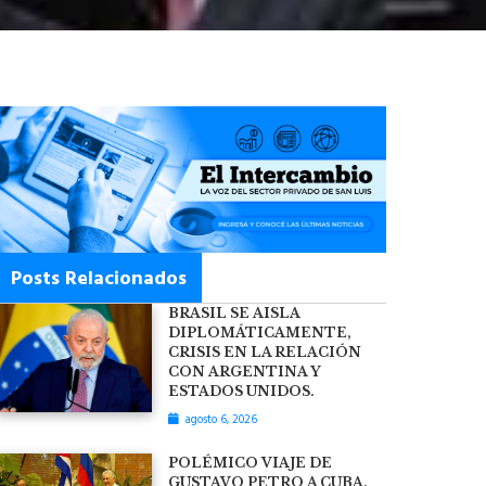
Posts Relacionados
BRASIL SE AISLA
DIPLOMÁTICAMENTE,
CRISIS EN LA RELACIÓN
CON ARGENTINA Y
ESTADOS UNIDOS.
agosto 6, 2026
POLÉMICO VIAJE DE
GUSTAVO PETRO A CUBA.