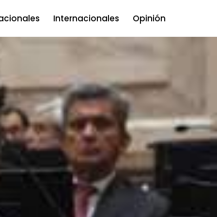
acionales
Internacionales
Opinión