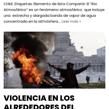
CHILE. Etiquetas: Elemento de lista Compartir: El “Río
Atmosférico” es un fenómeno atmosférico que incluye
una estrecha y alargada banda de vapor de agua
concentrada en la atmósfera.…
Leer más »
VIOLENCIA EN LOS
ALREDEDORES DEL