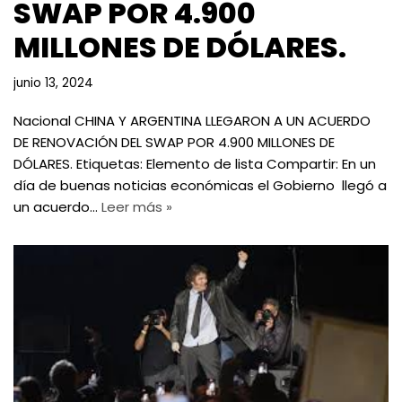
SWAP POR 4.900
MILLONES DE DÓLARES.
junio 13, 2024
Nacional CHINA Y ARGENTINA LLEGARON A UN ACUERDO
DE RENOVACIÓN DEL SWAP POR 4.900 MILLONES DE
DÓLARES. Etiquetas: Elemento de lista Compartir: En un
día de buenas noticias económicas el Gobierno llegó a
un acuerdo…
Leer más »