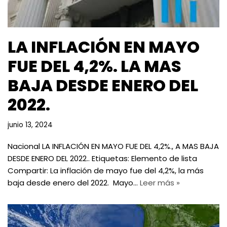
LA INFLACIÓN EN MAYO
FUE DEL 4,2%. LA MAS
BAJA DESDE ENERO DEL
2022.
junio 13, 2024
Nacional LA INFLACIÓN EN MAYO FUE DEL 4,2%., A MAS BAJA
DESDE ENERO DEL 2022.. Etiquetas: Elemento de lista
Compartir: La inflación de mayo fue del 4,2%, la más
baja desde enero del 2022. Mayo…
Leer más »