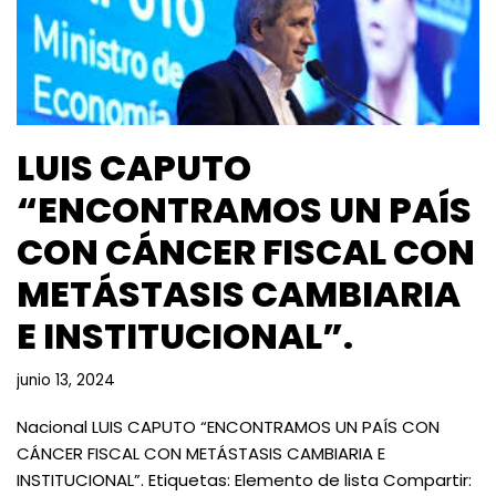
LUIS CAPUTO
“ENCONTRAMOS UN PAÍS
CON CÁNCER FISCAL CON
METÁSTASIS CAMBIARIA
E INSTITUCIONAL”.
junio 13, 2024
Nacional LUIS CAPUTO “ENCONTRAMOS UN PAÍS CON
CÁNCER FISCAL CON METÁSTASIS CAMBIARIA E
INSTITUCIONAL”. Etiquetas: Elemento de lista Compartir: