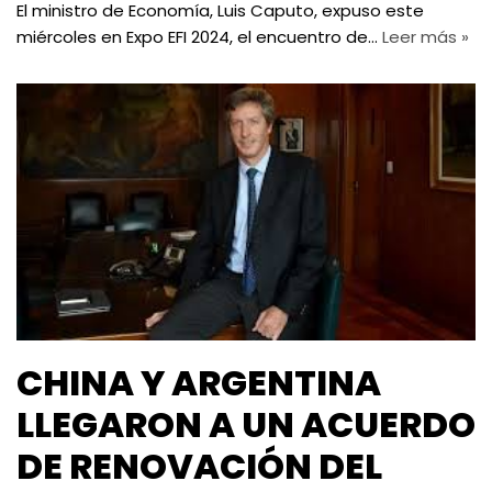
El ministro de Economía, Luis Caputo, expuso este
miércoles en Expo EFI 2024, el encuentro de…
Leer más »
CHINA Y ARGENTINA
LLEGARON A UN ACUERDO
DE RENOVACIÓN DEL