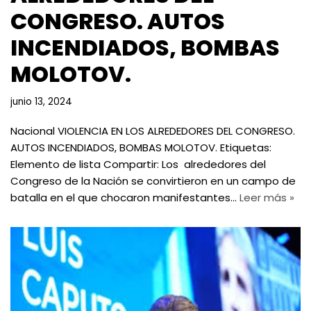
CONGRESO. AUTOS
INCENDIADOS, BOMBAS
MOLOTOV.
junio 13, 2024
Nacional VIOLENCIA EN LOS ALREDEDORES DEL CONGRESO.
AUTOS INCENDIADOS, BOMBAS MOLOTOV. Etiquetas:
Elemento de lista Compartir: Los alrededores del
Congreso de la Nación se convirtieron en un campo de
batalla en el que chocaron manifestantes…
Leer más »