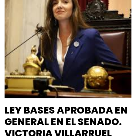
LEY BASES APROBADA EN
GENERAL EN EL SENADO.
VICTORIA VILLARRUEL