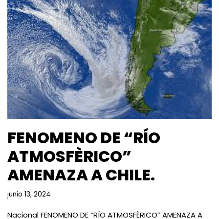
FENOMENO DE “RÍO
ATMOSFÈRICO”
AMENAZA A CHILE.
junio 13, 2024
Nacional FENOMENO DE “RÍO ATMOSFÈRICO” AMENAZA A