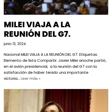
MILEI VIAJA A LA
REUNIÓN DEL G7.
junio 13, 2024
Nacional MILEI VIAJA A LA REUNIÓN DEL G7. Etiquetas:
Elemento de lista Compartir: Javier Milei anoche partió,
en el avión presidencial, a la reunión del G7 con la
satisfacción de haber tenido una importante
victoria…
Leer más »