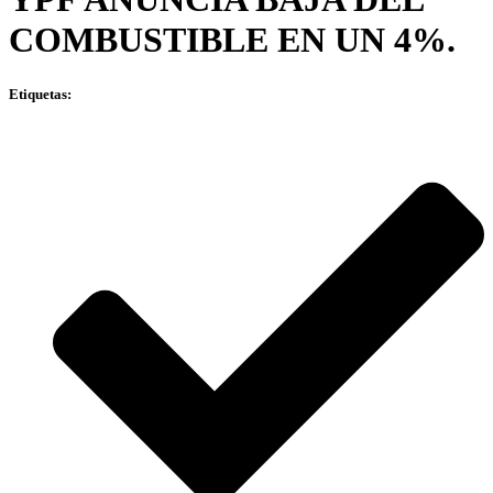
COMBUSTIBLE EN UN 4%.
Etiquetas: