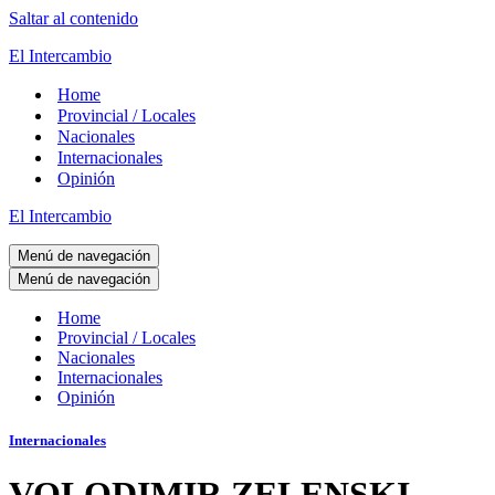
Saltar al contenido
El Intercambio
Home
Provincial / Locales
Nacionales
Internacionales
Opinión
El Intercambio
Menú de navegación
Menú de navegación
Home
Provincial / Locales
Nacionales
Internacionales
Opinión
Internacionales
VOLODIMIR ZELENSKI