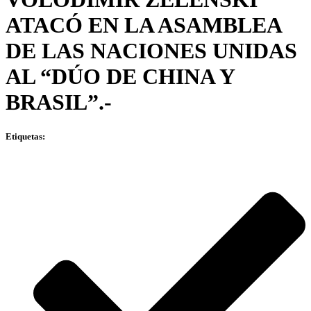
ATACÓ EN LA ASAMBLEA
DE LAS NACIONES UNIDAS
AL “DÚO DE CHINA Y
BRASIL”.-
Etiquetas: