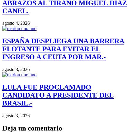
ABRAZOS AL TIRANO MIGUEL DIAZ
CANEL.
agosto 4, 2026
ESPAÑA DESPLIEGA UNA BARRERA
FLOTANTE PARA EVITAR EL
INGRESO A CEUTA POR MAR.-
agosto 3, 2026
LULA FUE PROCLAMADO
CANDIDATO A PRESIDENTE DEL
BRASIL.-
agosto 3, 2026
Deja un comentario