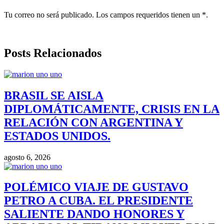
Tu correo no será publicado. Los campos requeridos tienen un *.
Posts Relacionados
BRASIL SE AISLA
DIPLOMÁTICAMENTE, CRISIS EN LA
RELACIÓN CON ARGENTINA Y
ESTADOS UNIDOS.
agosto 6, 2026
POLÉMICO VIAJE DE GUSTAVO
PETRO A CUBA. EL PRESIDENTE
SALIENTE DANDO HONORES Y