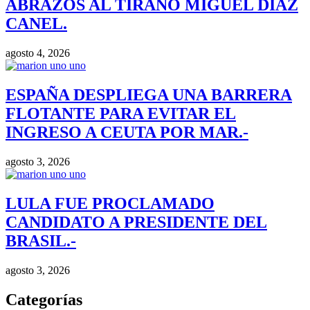
ABRAZOS AL TIRANO MIGUEL DIAZ
CANEL.
agosto 4, 2026
ESPAÑA DESPLIEGA UNA BARRERA
FLOTANTE PARA EVITAR EL
INGRESO A CEUTA POR MAR.-
agosto 3, 2026
LULA FUE PROCLAMADO
CANDIDATO A PRESIDENTE DEL
BRASIL.-
agosto 3, 2026
Categorías