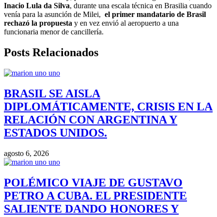
Inacio Lula da Silva
, durante una escala técnica en Brasilia cuando
venía para la asunción de Milei,
el primer mandatario de Brasil
rechazó la propuesta
y en vez envió al aeropuerto a una
funcionaria menor de cancillería.
Posts Relacionados
BRASIL SE AISLA
DIPLOMÁTICAMENTE, CRISIS EN LA
RELACIÓN CON ARGENTINA Y
ESTADOS UNIDOS.
agosto 6, 2026
POLÉMICO VIAJE DE GUSTAVO
PETRO A CUBA. EL PRESIDENTE
SALIENTE DANDO HONORES Y