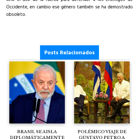
Occidente, en cambio ese género también se ha demostrado
obsoleto.
Posts Relacionados
BRASIL SE AISLA
POLÉMICO VIAJE DE
DIPLOMÁTICAMENTE
GUSTAVO PETRO A