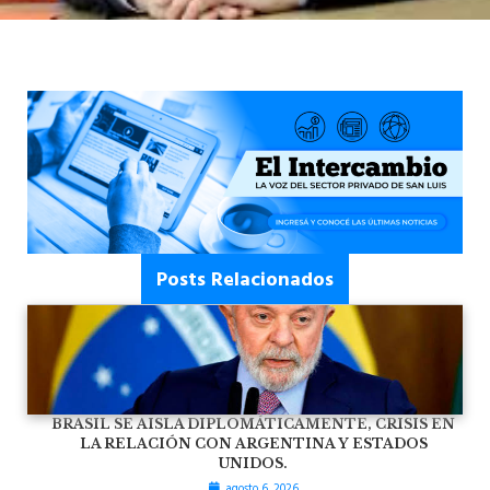
Posts Relacionados
BRASIL SE AISLA DIPLOMÁTICAMENTE, CRISIS EN
LA RELACIÓN CON ARGENTINA Y ESTADOS
UNIDOS.
agosto 6, 2026