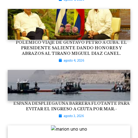
POLÉMICO VIAJE DE GUSTAVO PETRO A CUBA. EL
PRESIDENTE SALIENTE DANDO HONORES Y
ABRAZOS AL TIRANO MIGUEL DIAZ CANEL.
agosto 4, 2026
ESPAÑA DESPLIEGA UNA BARRERA FLOTANTE PARA
EVITAR EL INGRESO A CEUTA POR MAR.-
agosto 3, 2026