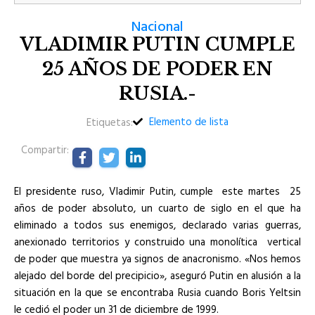
Nacional
VLADIMIR PUTIN CUMPLE
25 AÑOS DE PODER EN
RUSIA.-
Elemento de lista
Etiquetas:
Compartir:
El presidente ruso, Vladimir Putin, cumple este martes 25
años de poder absoluto, un cuarto de siglo en el que ha
eliminado a todos sus enemigos, declarado varias guerras,
anexionado territorios y construido una monolítica vertical
de poder que muestra ya signos de anacronismo. «Nos hemos
alejado del borde del precipicio», aseguró Putin en alusión a la
situación en la que se encontraba Rusia cuando Boris Yeltsin
le cedió el poder un 31 de diciembre de 1999.