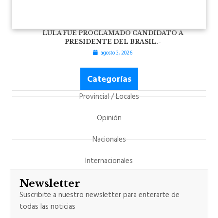
LULA FUE PROCLAMADO CANDIDATO A
PRESIDENTE DEL BRASIL.-
agosto 3, 2026
Categorías
Provincial / Locales
Opinión
Nacionales
Internacionales
Newsletter
Suscribite a nuestro newsletter para enterarte de
todas las noticias