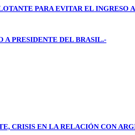
LOTANTE PARA EVITAR EL INGRESO A
A PRESIDENTE DEL BRASIL.-
E, CRISIS EN LA RELACIÓN CON ARG