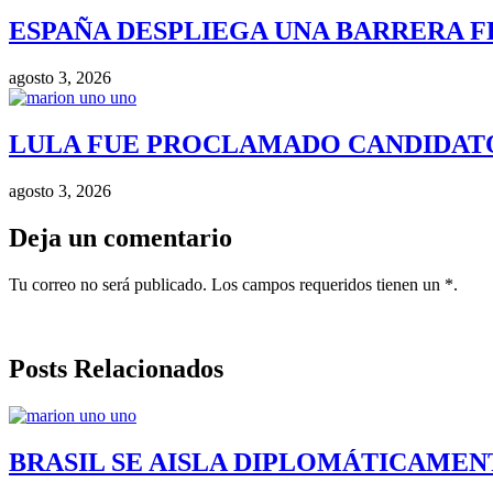
ESPAÑA DESPLIEGA UNA BARRERA F
agosto 3, 2026
LULA FUE PROCLAMADO CANDIDATO 
agosto 3, 2026
Deja un comentario
Tu correo no será publicado. Los campos requeridos tienen un *.
Posts Relacionados
BRASIL SE AISLA DIPLOMÁTICAMENT