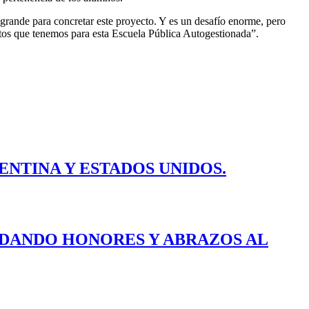
y grande para concretar este proyecto. Y es un desafío enorme, pero
ctos que tenemos para esta Escuela Pública Autogestionada”.
ENTINA Y ESTADOS UNIDOS.
E DANDO HONORES Y ABRAZOS AL