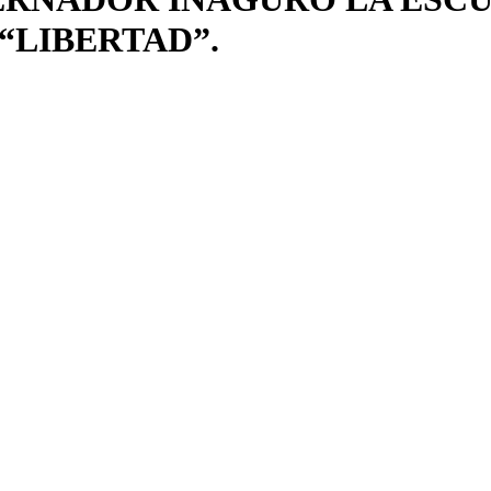
“LIBERTAD”.