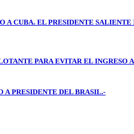
O A CUBA. EL PRESIDENTE SALIENT
LOTANTE PARA EVITAR EL INGRESO A
A PRESIDENTE DEL BRASIL.-