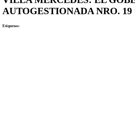
AUTOGESTIONADA NRO. 19 
Etiquetas: