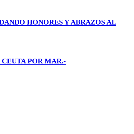
E DANDO HONORES Y ABRAZOS AL
 CEUTA POR MAR.-