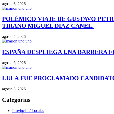
agosto 6, 2026
POLÉMICO VIAJE DE GUSTAVO PETR
TIRANO MIGUEL DIAZ CANEL.
agosto 4, 2026
ESPAÑA DESPLIEGA UNA BARRERA F
agosto 3, 2026
LULA FUE PROCLAMADO CANDIDATO 
agosto 3, 2026
Categorías
Provincial / Locales