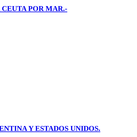
 CEUTA POR MAR.-
ENTINA Y ESTADOS UNIDOS.