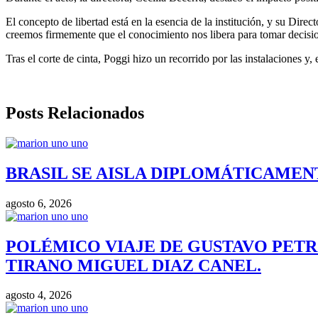
El concepto de libertad está en la esencia de la institución, y su Dir
creemos firmemente que el conocimiento nos libera para tomar decisio
Tras el corte de cinta, Poggi hizo un recorrido por las instalaciones y,
Posts Relacionados
BRASIL SE AISLA DIPLOMÁTICAMENT
agosto 6, 2026
POLÉMICO VIAJE DE GUSTAVO PETR
TIRANO MIGUEL DIAZ CANEL.
agosto 4, 2026