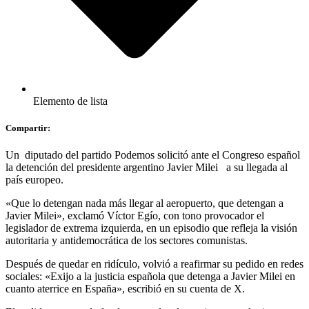
Elemento de lista
Compartir:
Un diputado del partido Podemos solicitó ante el Congreso español
la detención del presidente argentino Javier Milei a su llegada al
país europeo.
«Que lo detengan nada más llegar al aeropuerto, que detengan a
Javier Milei», exclamó Víctor Egío, con tono provocador el
legislador de extrema izquierda, en un episodio que refleja la visión
autoritaria y antidemocrática de los sectores comunistas.
Después de quedar en ridículo, volvió a reafirmar su pedido en redes
sociales: «Exijo a la justicia española que detenga a Javier Milei en
cuanto aterrice en España», escribió en su cuenta de X.