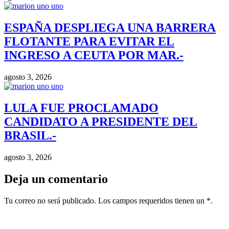
ESPAÑA DESPLIEGA UNA BARRERA
FLOTANTE PARA EVITAR EL
INGRESO A CEUTA POR MAR.-
agosto 3, 2026
LULA FUE PROCLAMADO
CANDIDATO A PRESIDENTE DEL
BRASIL.-
agosto 3, 2026
Deja un comentario
Tu correo no será publicado. Los campos requeridos tienen un *.