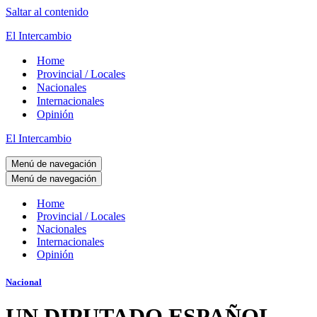
Saltar al contenido
El Intercambio
Home
Provincial / Locales
Nacionales
Internacionales
Opinión
El Intercambio
Menú de navegación
Menú de navegación
Home
Provincial / Locales
Nacionales
Internacionales
Opinión
Nacional
UN DIPUTADO ESPAÑOL