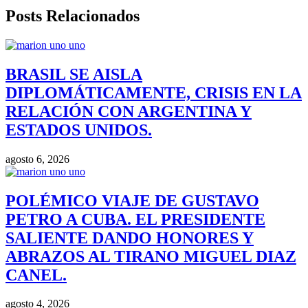
Posts Relacionados
BRASIL SE AISLA
DIPLOMÁTICAMENTE, CRISIS EN LA
RELACIÓN CON ARGENTINA Y
ESTADOS UNIDOS.
agosto 6, 2026
POLÉMICO VIAJE DE GUSTAVO
PETRO A CUBA. EL PRESIDENTE
SALIENTE DANDO HONORES Y
ABRAZOS AL TIRANO MIGUEL DIAZ
CANEL.
agosto 4, 2026