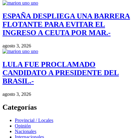
ESPAÑA DESPLIEGA UNA BARRERA
FLOTANTE PARA EVITAR EL
INGRESO A CEUTA POR MAR.-
agosto 3, 2026
LULA FUE PROCLAMADO
CANDIDATO A PRESIDENTE DEL
BRASIL.-
agosto 3, 2026
Categorías
Provincial / Locales
Opinión
Nacionales
Internacionales