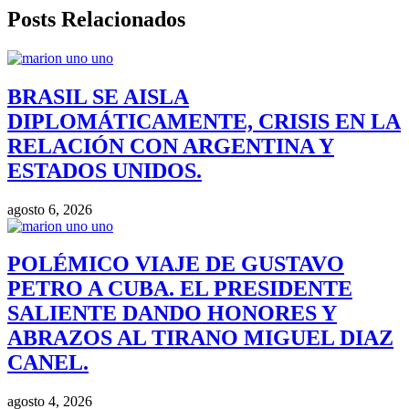
Posts Relacionados
BRASIL SE AISLA
DIPLOMÁTICAMENTE, CRISIS EN LA
RELACIÓN CON ARGENTINA Y
ESTADOS UNIDOS.
agosto 6, 2026
POLÉMICO VIAJE DE GUSTAVO
PETRO A CUBA. EL PRESIDENTE
SALIENTE DANDO HONORES Y
ABRAZOS AL TIRANO MIGUEL DIAZ
CANEL.
agosto 4, 2026