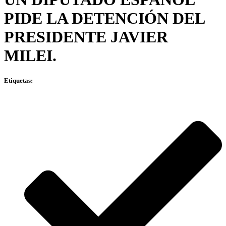
PIDE LA DETENCIÓN DEL
PRESIDENTE JAVIER
MILEI.
Etiquetas: