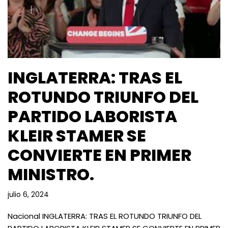
INGLATERRA: TRAS EL
ROTUNDO TRIUNFO DEL
PARTIDO LABORISTA
KLEIR STAMER SE
CONVIERTE EN PRIMER
MINISTRO.
julio 6, 2024
Nacional INGLATERRA: TRAS EL ROTUNDO TRIUNFO DEL