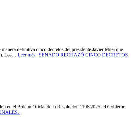
 definitiva cinco decretos del presidente Javier Milei que
DG). Los…
Leer más »
SENADO RECHAZÓ CINCO DECRETOS
el Boletín Oficial de la Resolución 1196/2025, el Gobierno
ONALES.-