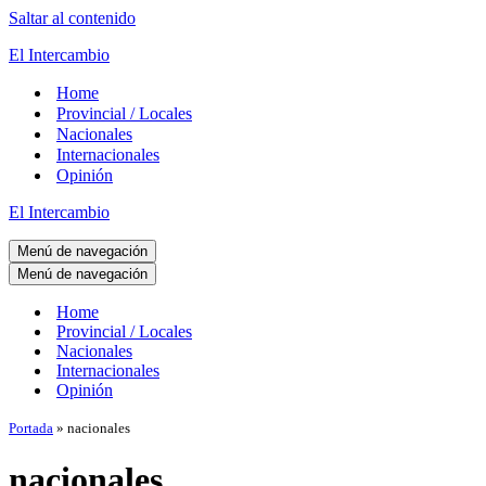
Saltar al contenido
El Intercambio
Home
Provincial / Locales
Nacionales
Internacionales
Opinión
El Intercambio
Menú de navegación
Menú de navegación
Home
Provincial / Locales
Nacionales
Internacionales
Opinión
Portada
»
nacionales
nacionales