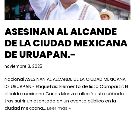
ASESINAN AL ALCANDE
DE LA CIUDAD MEXICANA
DE URUAPAN.-
noviembre 3, 2025
Nacional ASESINAN AL ALCANDE DE LA CIUDAD MEXICANA
DE URUAPAN.- Etiquetas: Elemento de lista Compartir: El
alcalde mexicano Carlos Manzo falleció este sábado
tras sufrir un atentado en un evento público en la
ciudad mexicana…
Leer más »