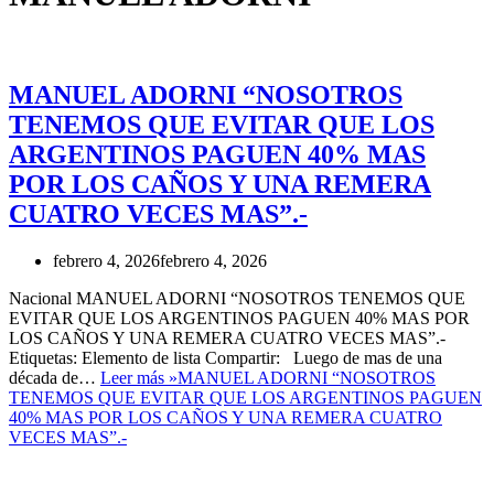
MANUEL ADORNI “NOSOTROS
TENEMOS QUE EVITAR QUE LOS
ARGENTINOS PAGUEN 40% MAS
POR LOS CAÑOS Y UNA REMERA
CUATRO VECES MAS”.-
febrero 4, 2026
febrero 4, 2026
Nacional MANUEL ADORNI “NOSOTROS TENEMOS QUE
EVITAR QUE LOS ARGENTINOS PAGUEN 40% MAS POR
LOS CAÑOS Y UNA REMERA CUATRO VECES MAS”.-
Etiquetas: Elemento de lista Compartir: Luego de mas de una
década de…
Leer más »
MANUEL ADORNI “NOSOTROS
TENEMOS QUE EVITAR QUE LOS ARGENTINOS PAGUEN
40% MAS POR LOS CAÑOS Y UNA REMERA CUATRO
VECES MAS”.-