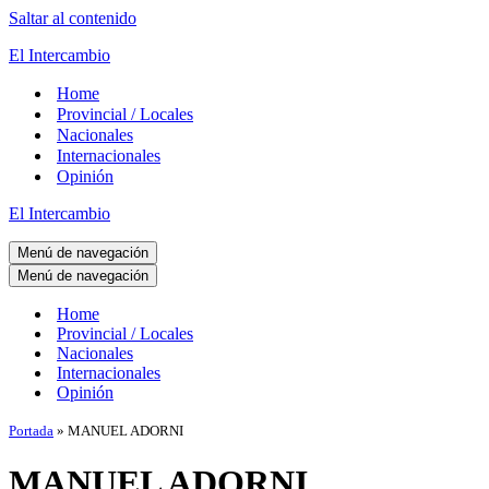
Saltar al contenido
El Intercambio
Home
Provincial / Locales
Nacionales
Internacionales
Opinión
El Intercambio
Menú de navegación
Menú de navegación
Home
Provincial / Locales
Nacionales
Internacionales
Opinión
Portada
»
MANUEL ADORNI
MANUEL ADORNI