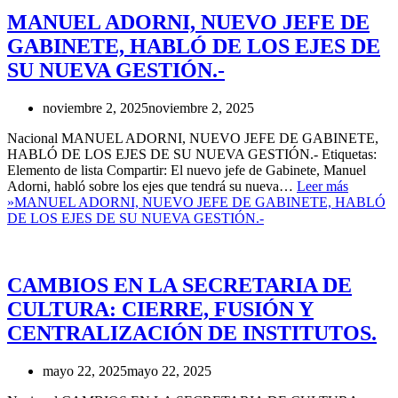
MANUEL ADORNI, NUEVO JEFE DE
GABINETE, HABLÓ DE LOS EJES DE
SU NUEVA GESTIÓN.-
noviembre 2, 2025
noviembre 2, 2025
Nacional MANUEL ADORNI, NUEVO JEFE DE GABINETE,
HABLÓ DE LOS EJES DE SU NUEVA GESTIÓN.- Etiquetas:
Elemento de lista Compartir: El nuevo jefe de Gabinete, Manuel
Adorni, habló sobre los ejes que tendrá su nueva…
Leer más
»
MANUEL ADORNI, NUEVO JEFE DE GABINETE, HABLÓ
DE LOS EJES DE SU NUEVA GESTIÓN.-
CAMBIOS EN LA SECRETARIA DE
CULTURA: CIERRE, FUSIÓN Y
CENTRALIZACIÓN DE INSTITUTOS.
mayo 22, 2025
mayo 22, 2025