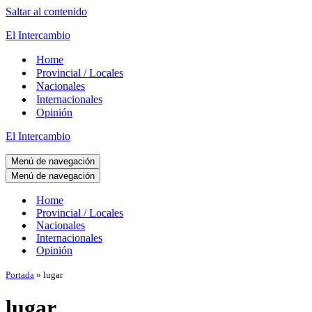
Saltar al contenido
El Intercambio
Home
Provincial / Locales
Nacionales
Internacionales
Opinión
El Intercambio
Menú de navegación
Menú de navegación
Home
Provincial / Locales
Nacionales
Internacionales
Opinión
Portada
»
lugar
lugar