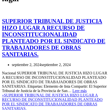
SUPERIOR TRIBUNAL DE JUSTICIA
HIZO LUGAR A RECURSO DE
INCONSTITUCIONALIDAD
PLANTEADO POR EL SINDICATO DE
TRABAJADORES DE OBRAS
SANITARIAS.
septiembre 2, 2024
septiembre 2, 2024
Nacional SUPERIOR TRIBUNAL DE JUSTICIA HIZO LUGAR
A RECURSO DE INCONSTITUCIONALIDAD PLANTEADO
POR EL SINDICATO DE TRABAJADORES DE OBRAS
SANITARIAS. Etiquetas: Elemento de lista Compartir: El Superior
Tribunal de Justicia de la Provincia de San…
Leer más
»
SUPERIOR TRIBUNAL DE JUSTICIA HIZO LUGAR A
RECURSO DE INCONSTITUCIONALIDAD PLANTEADO
POR EL SINDICATO DE TRABAJADORES DE OBRAS
SANITARIAS.