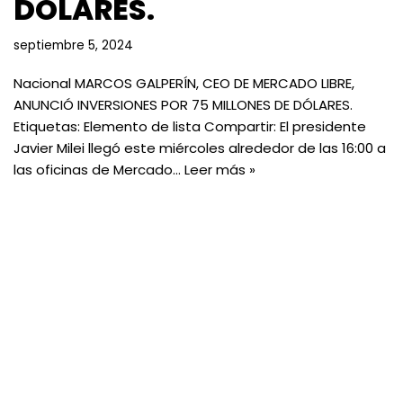
DÓLARES.
septiembre 5, 2024
Nacional MARCOS GALPERÍN, CEO DE MERCADO LIBRE,
ANUNCIÓ INVERSIONES POR 75 MILLONES DE DÓLARES.
Etiquetas: Elemento de lista Compartir: El presidente
Javier Milei llegó este miércoles alrededor de las 16:00 a
las oficinas de Mercado…
Leer más »