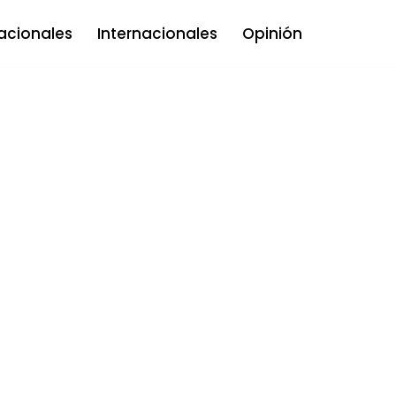
acionales
Internacionales
Opinión