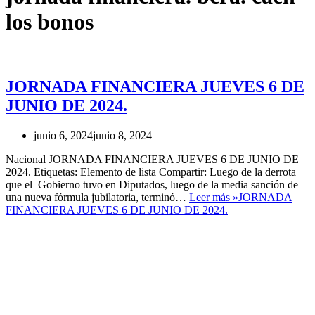
los bonos
JORNADA FINANCIERA JUEVES 6 DE
JUNIO DE 2024.
junio 6, 2024
junio 8, 2024
Nacional JORNADA FINANCIERA JUEVES 6 DE JUNIO DE
2024. Etiquetas: Elemento de lista Compartir: Luego de la derrota
que el Gobierno tuvo en Diputados, luego de la media sanción de
una nueva fórmula jubilatoria, terminó…
Leer más »
JORNADA
FINANCIERA JUEVES 6 DE JUNIO DE 2024.