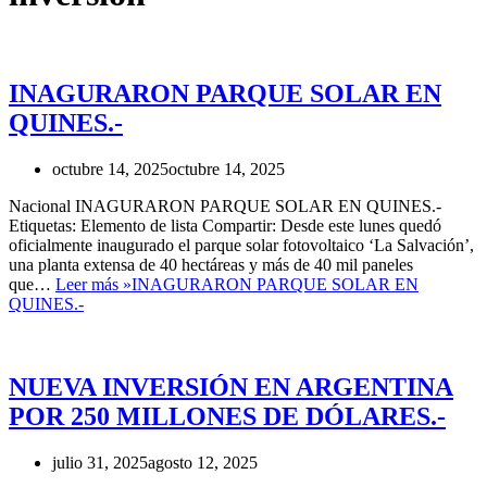
INAGURARON PARQUE SOLAR EN
QUINES.-
octubre 14, 2025
octubre 14, 2025
Nacional INAGURARON PARQUE SOLAR EN QUINES.-
Etiquetas: Elemento de lista Compartir: Desde este lunes quedó
oficialmente inaugurado el parque solar fotovoltaico ‘La Salvación’,
una planta extensa de 40 hectáreas y más de 40 mil paneles
que…
Leer más »
INAGURARON PARQUE SOLAR EN
QUINES.-
NUEVA INVERSIÓN EN ARGENTINA
POR 250 MILLONES DE DÓLARES.-
julio 31, 2025
agosto 12, 2025