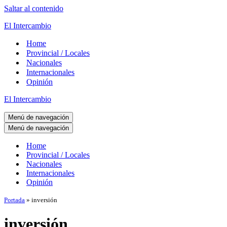
Saltar al contenido
El Intercambio
Home
Provincial / Locales
Nacionales
Internacionales
Opinión
El Intercambio
Menú de navegación
Menú de navegación
Home
Provincial / Locales
Nacionales
Internacionales
Opinión
Portada
»
inversión
inversión