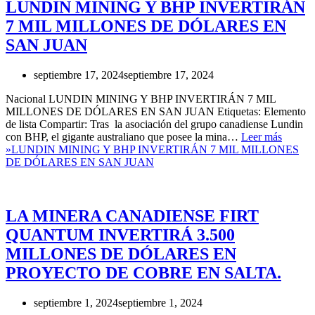
LUNDIN MINING Y BHP INVERTIRÁN
7 MIL MILLONES DE DÓLARES EN
SAN JUAN
septiembre 17, 2024
septiembre 17, 2024
Nacional LUNDIN MINING Y BHP INVERTIRÁN 7 MIL
MILLONES DE DÓLARES EN SAN JUAN Etiquetas: Elemento
de lista Compartir: Tras la asociación del grupo canadiense Lundin
con BHP, el gigante australiano que posee la mina…
Leer más
»
LUNDIN MINING Y BHP INVERTIRÁN 7 MIL MILLONES
DE DÓLARES EN SAN JUAN
LA MINERA CANADIENSE FIRT
QUANTUM INVERTIRÁ 3.500
MILLONES DE DÓLARES EN
PROYECTO DE COBRE EN SALTA.
septiembre 1, 2024
septiembre 1, 2024