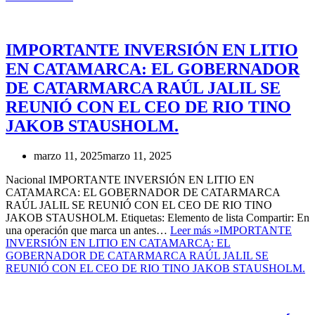
IMPORTANTE INVERSIÓN EN LITIO
EN CATAMARCA: EL GOBERNADOR
DE CATARMARCA RAÚL JALIL SE
REUNIÓ CON EL CEO DE RIO TINO
JAKOB STAUSHOLM.
marzo 11, 2025
marzo 11, 2025
Nacional IMPORTANTE INVERSIÓN EN LITIO EN
CATAMARCA: EL GOBERNADOR DE CATARMARCA
RAÚL JALIL SE REUNIÓ CON EL CEO DE RIO TINO
JAKOB STAUSHOLM. Etiquetas: Elemento de lista Compartir: En
una operación que marca un antes…
Leer más »
IMPORTANTE
INVERSIÓN EN LITIO EN CATAMARCA: EL
GOBERNADOR DE CATARMARCA RAÚL JALIL SE
REUNIÓ CON EL CEO DE RIO TINO JAKOB STAUSHOLM.