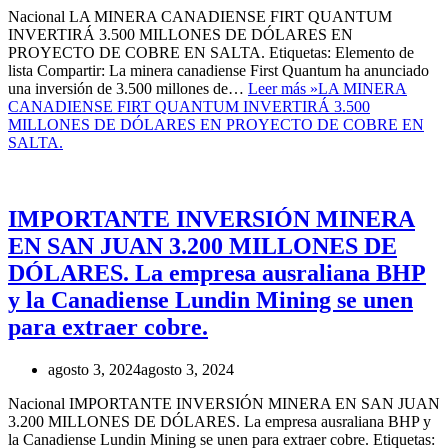
Nacional LA MINERA CANADIENSE FIRT QUANTUM
INVERTIRÁ 3.500 MILLONES DE DÓLARES EN
PROYECTO DE COBRE EN SALTA. Etiquetas: Elemento de
lista Compartir: La minera canadiense First Quantum ha anunciado
una inversión de 3.500 millones de…
Leer más »
LA MINERA
CANADIENSE FIRT QUANTUM INVERTIRÁ 3.500
MILLONES DE DÓLARES EN PROYECTO DE COBRE EN
SALTA.
IMPORTANTE INVERSIÓN MINERA
EN SAN JUAN 3.200 MILLONES DE
DÓLARES. La empresa ausraliana BHP
y la Canadiense Lundin Mining se unen
para extraer cobre.
agosto 3, 2024
agosto 3, 2024
Nacional IMPORTANTE INVERSIÓN MINERA EN SAN JUAN
3.200 MILLONES DE DÓLARES. La empresa ausraliana BHP y
la Canadiense Lundin Mining se unen para extraer cobre. Etiquetas: