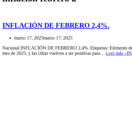
INFLACIÓN DE FEBRERO 2,4%.
marzo 17, 2025
marzo 17, 2025
Nacional INFLACIÓN DE FEBRERO 2,4%. Etiquetas: Elemento de lista C
mes de 2025, y las cifras vuelven a ser positivas para…
Leer más »
IN