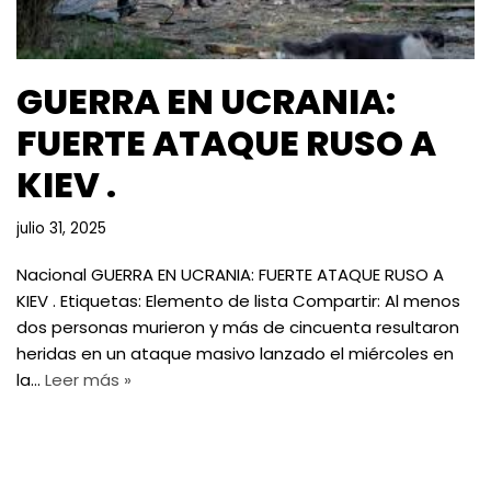
GUERRA EN UCRANIA:
FUERTE ATAQUE RUSO A
KIEV .
julio 31, 2025
Nacional GUERRA EN UCRANIA: FUERTE ATAQUE RUSO A
KIEV . Etiquetas: Elemento de lista Compartir: Al menos
dos personas murieron y más de cincuenta resultaron
heridas en un ataque masivo lanzado el miércoles en
la…
Leer más »