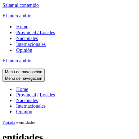
Saltar al contenido
El Intercambio
Home
Provincial / Locales
Nacionales
Internacionales
Opinión
El Intercambio
Menú de navegación
Menú de navegación
Home
Provincial / Locales
Nacionales
Internacionales
Opinión
Portada
»
entidades
entidades