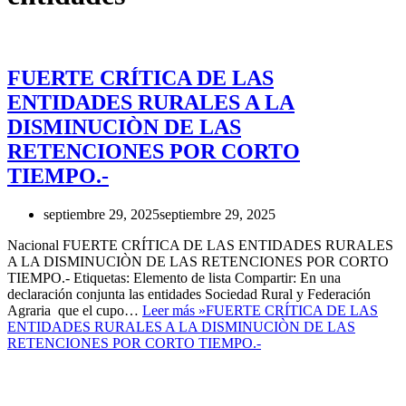
FUERTE CRÍTICA DE LAS
ENTIDADES RURALES A LA
DISMINUCIÒN DE LAS
RETENCIONES POR CORTO
TIEMPO.-
septiembre 29, 2025
septiembre 29, 2025
Nacional FUERTE CRÍTICA DE LAS ENTIDADES RURALES
A LA DISMINUCIÒN DE LAS RETENCIONES POR CORTO
TIEMPO.- Etiquetas: Elemento de lista Compartir: En una
declaración conjunta las entidades Sociedad Rural y Federación
Agraria que el cupo…
Leer más »
FUERTE CRÍTICA DE LAS
ENTIDADES RURALES A LA DISMINUCIÒN DE LAS
RETENCIONES POR CORTO TIEMPO.-