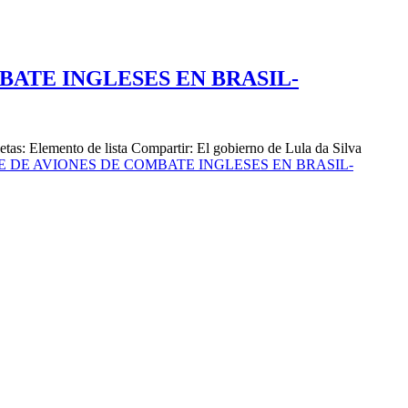
ATE INGLESES EN BRASIL-
to de lista Compartir: El gobierno de Lula da Silva
 DE AVIONES DE COMBATE INGLESES EN BRASIL-