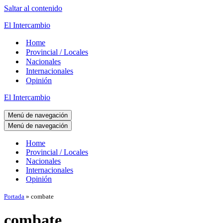
Saltar al contenido
El Intercambio
Home
Provincial / Locales
Nacionales
Internacionales
Opinión
El Intercambio
Menú de navegación
Menú de navegación
Home
Provincial / Locales
Nacionales
Internacionales
Opinión
Portada
»
combate
combate