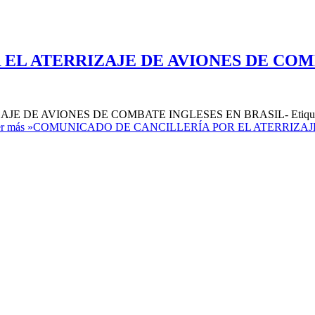
EL ATERRIZAJE DE AVIONES DE COMB
 AVIONES DE COMBATE INGLESES EN BRASIL- Etiquetas: Elemen
r más »
COMUNICADO DE CANCILLERÍA POR EL ATERRIZAJE