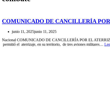
COMUNICADO DE CANCILLERÍA POR 
junio 11, 2025
junio 11, 2025
Nacional COMUNICADO DE CANCILLERÍA POR EL ATERRIZAJE DE
permitió el aterrizaje, en su territorio, de tres aviones militares…
Lee