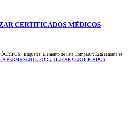
IZAR CERTIFICADOS MÉDICOS
tiquetas: Elemento de lista Compartir: Está semana se
NTA PERMANENTE POR UTILIZAR CERTIFICADOS