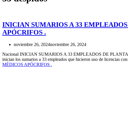
INICIAN SUMARIOS A 33 EMPLEADO
APÓCRIFOS .
noviembre 26, 2024
noviembre 26, 2024
Nacional INICIAN SUMARIOS A 33 EMPLEADOS DE PLANTA PER
inician los sumarios a 33 empleados que hicieron uso de licencias c
MÉDICOS APÓCRIFOS .