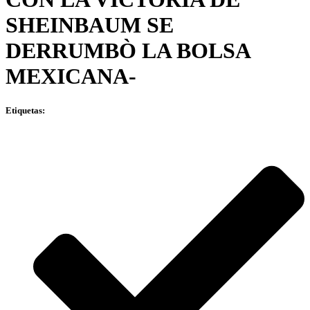
SHEINBAUM SE
DERRUMBÒ LA BOLSA
MEXICANA-
Etiquetas: