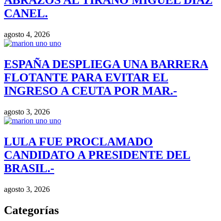
ABRAZOS AL TIRANO MIGUEL DIAZ
CANEL.
agosto 4, 2026
ESPAÑA DESPLIEGA UNA BARRERA
FLOTANTE PARA EVITAR EL
INGRESO A CEUTA POR MAR.-
agosto 3, 2026
LULA FUE PROCLAMADO
CANDIDATO A PRESIDENTE DEL
BRASIL.-
agosto 3, 2026
Categorías