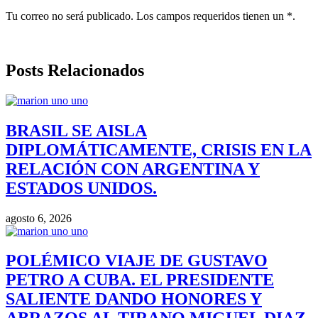
Tu correo no será publicado. Los campos requeridos tienen un *.
Posts Relacionados
BRASIL SE AISLA
DIPLOMÁTICAMENTE, CRISIS EN LA
RELACIÓN CON ARGENTINA Y
ESTADOS UNIDOS.
agosto 6, 2026
POLÉMICO VIAJE DE GUSTAVO
PETRO A CUBA. EL PRESIDENTE
SALIENTE DANDO HONORES Y