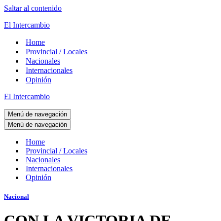
Saltar al contenido
El Intercambio
Home
Provincial / Locales
Nacionales
Internacionales
Opinión
El Intercambio
Menú de navegación
Menú de navegación
Home
Provincial / Locales
Nacionales
Internacionales
Opinión
Nacional
CON LA VICTORIA DE