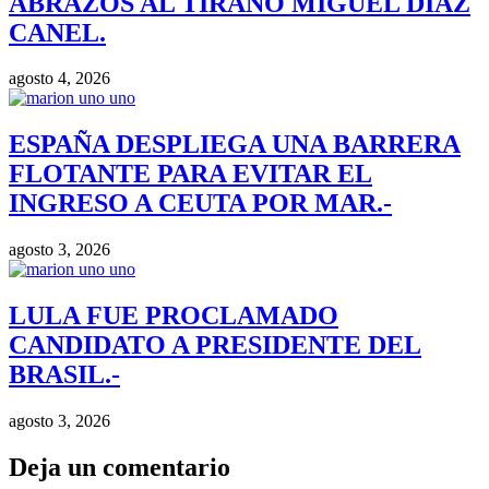
ABRAZOS AL TIRANO MIGUEL DIAZ
CANEL.
agosto 4, 2026
ESPAÑA DESPLIEGA UNA BARRERA
FLOTANTE PARA EVITAR EL
INGRESO A CEUTA POR MAR.-
agosto 3, 2026
LULA FUE PROCLAMADO
CANDIDATO A PRESIDENTE DEL
BRASIL.-
agosto 3, 2026
Deja un comentario