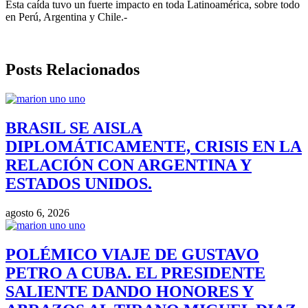
Esta caída tuvo un fuerte impacto en toda Latinoamérica, sobre todo
en Perú, Argentina y Chile.-
Posts Relacionados
BRASIL SE AISLA
DIPLOMÁTICAMENTE, CRISIS EN LA
RELACIÓN CON ARGENTINA Y
ESTADOS UNIDOS.
agosto 6, 2026
POLÉMICO VIAJE DE GUSTAVO
PETRO A CUBA. EL PRESIDENTE
SALIENTE DANDO HONORES Y