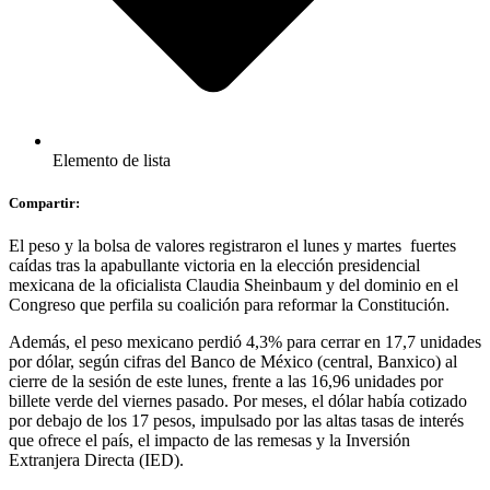
Elemento de lista
Compartir:
El peso y la bolsa de valores registraron el lunes y martes fuertes
caídas tras la apabullante victoria en la elección presidencial
mexicana de la oficialista Claudia Sheinbaum y del dominio en el
Congreso que perfila su coalición para reformar la Constitución.
Además, el peso mexicano perdió 4,3% para cerrar en 17,7 unidades
por dólar, según cifras del Banco de México (central, Banxico) al
cierre de la sesión de este lunes, frente a las 16,96 unidades por
billete verde del viernes pasado. Por meses, el dólar había cotizado
por debajo de los 17 pesos, impulsado por las altas tasas de interés
que ofrece el país, el impacto de las remesas y la Inversión
Extranjera Directa (IED).