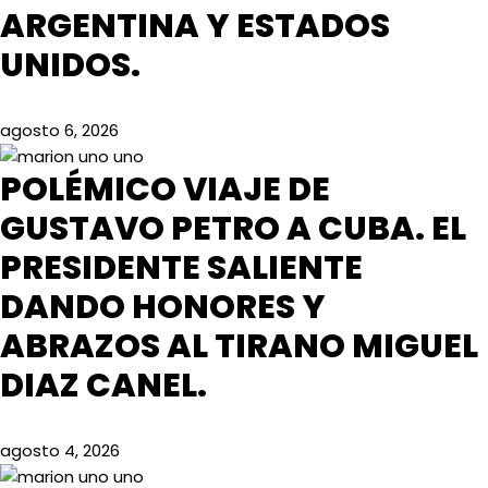
ARGENTINA Y ESTADOS
UNIDOS.
agosto 6, 2026
POLÉMICO VIAJE DE
GUSTAVO PETRO A CUBA. EL
PRESIDENTE SALIENTE
DANDO HONORES Y
ABRAZOS AL TIRANO MIGUEL
DIAZ CANEL.
agosto 4, 2026