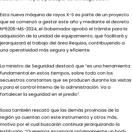
Esta nueva máquina de rayos X-S es parte de un proyecto
que se comenzó a gestar este año y mediante el decreto
N°6206-MS-2024, el Gobernador aprobó el trámite para la
adquisición de la unidad de equipamiento, que facilitará y
jerarquizará el trabajo del área Requisa, contribuyendo a
una operatividad más segura y eficiente.
La ministro de Seguridad destacó que “es una herramienta
fundamental en estos tiempos, sobre todo con los
secuestros constantes que se producen durante las visitas
y para el control interno de la administración. Va a
fortalecer la seguridad en el predio”.
Sosa también rescató que las demás provincias de la
región ya cuentan con este instrumento y otros más,
motivo por el cual buscarán continuar jerarquizando la
institución. “Queremos incorporar próximamente un body