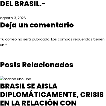
DEL BRASIL.-
agosto 3, 2026
Deja un comentario
Tu correo no será publicado. Los campos requeridos tienen
un *.
Posts Relacionados
BRASIL SE AISLA
DIPLOMÁTICAMENTE, CRISIS
EN LA RELACIÓN CON