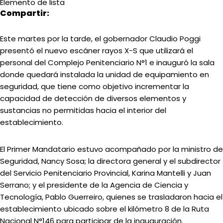
Elemento de lista
Compartir:
Este martes por la tarde, el gobernador Claudio Poggi
presentó el nuevo escáner rayos X-S que utilizará el
personal del Complejo Penitenciario N°1 e inauguró la sala
donde quedará instalada la unidad de equipamiento en
seguridad, que tiene como objetivo incrementar la
capacidad de detección de diversos elementos y
sustancias no permitidas hacia el interior del
establecimiento.
El Primer Mandatario estuvo acompañado por la ministro de
Seguridad, Nancy Sosa; la directora general y el subdirector
del Servicio Penitenciario Provincial, Karina Mantelli y Juan
Serrano; y el presidente de la Agencia de Ciencia y
Tecnología, Pablo Guerreiro, quienes se trasladaron hacia el
establecimiento ubicado sobre el kilómetro 8 de la Ruta
Nacional N°146 para participar de la inauguración.