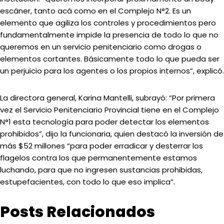
escáner, tanto acá como en el Complejo N°2. Es un
elemento que agiliza los controles y procedimientos pero
fundamentalmente impide la presencia de todo lo que no
queremos en un servicio penitenciario como drogas o
elementos cortantes. Básicamente todo lo que pueda ser
un perjuicio para los agentes o los propios internos”, explicó.
La directora general, Karina Mantelli, subrayó: “Por primera
vez el Servicio Penitenciario Provincial tiene en el Complejo
N°1 esta tecnología para poder detectar los elementos
prohibidos”, dijo la funcionaria, quien destacó la inversión de
más $52 millones “para poder erradicar y desterrar los
flagelos contra los que permanentemente estamos
luchando, para que no ingresen sustancias prohibidas,
estupefacientes, con todo lo que eso implica”.
Posts Relacionados