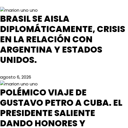
BRASIL SE AISLA
DIPLOMÁTICAMENTE, CRISIS
EN LA RELACIÓN CON
ARGENTINA Y ESTADOS
UNIDOS.
agosto 6, 2026
POLÉMICO VIAJE DE
GUSTAVO PETRO A CUBA. EL
PRESIDENTE SALIENTE
DANDO HONORES Y