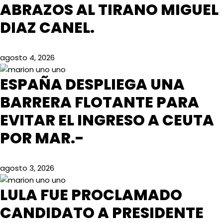
ABRAZOS AL TIRANO MIGUEL
DIAZ CANEL.
agosto 4, 2026
ESPAÑA DESPLIEGA UNA
BARRERA FLOTANTE PARA
EVITAR EL INGRESO A CEUTA
POR MAR.-
agosto 3, 2026
LULA FUE PROCLAMADO
CANDIDATO A PRESIDENTE