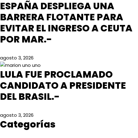
ESPAÑA DESPLIEGA UNA
BARRERA FLOTANTE PARA
EVITAR EL INGRESO A CEUTA
POR MAR.-
agosto 3, 2026
LULA FUE PROCLAMADO
CANDIDATO A PRESIDENTE
DEL BRASIL.-
agosto 3, 2026
Categorías