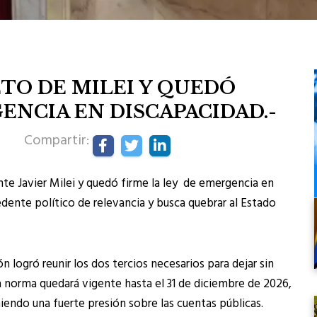
TO DE MILEI Y QUEDÓ
ENCIA EN DISCAPACIDAD.-
Compartir:
nte Javier Milei y quedó firme la ley de emergencia en
dente político de relevancia y busca quebrar al Estado
 logró reunir los dos tercios necesarios para dejar sin
la norma quedará vigente hasta el 31 de diciembre de 2026,
endo una fuerte presión sobre las cuentas públicas.