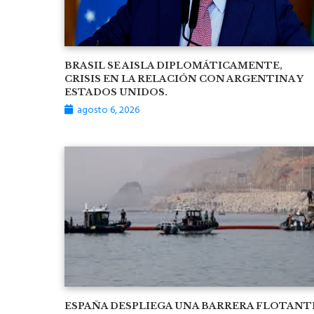
BRASIL SE AISLA DIPLOMÁTICAMENTE,
CRISIS EN LA RELACIÓN CON ARGENTINA Y
ESTADOS UNIDOS.
agosto 6, 2026
ESPAÑA DESPLIEGA UNA BARRERA FLOTANT