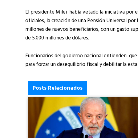
El presidente Milei había vetado la iniciativa por 
oficiales, la creación de una Pensión Universal por 
millones de nuevos beneficiarios, con un gasto supe
de 5.000 millones de dólares.
Funcionarios del gobierno nacional entienden que 
para forzar un desequilibrio fiscal y debilitar la e
Posts Relacionados