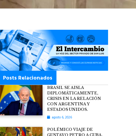
Posts Relacionados
BRASIL SE AISLA
DIPLOMÁTICAMENTE,
CRISIS EN LA RELACIÓN
CON ARGENTINA Y
ESTADOS UNIDOS.
agosto 6, 2026
POLÉMICO VIAJE DE
GUSTAVO PETRO A CUBA.