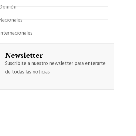
Opinión
Nacionales
Internacionales
Newsletter
Suscribite a nuestro newsletter para enterarte
de todas las noticias