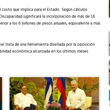
el costo que implica para el Estado. Según cálculos
Discapacidad significará la incorporación de más de 1,6
rior a los 6 billones de pesos anuales, equivalente a más
se trata de una herramienta diseñada por la oposición
stabilidad económica alcanzada en los últimos meses.