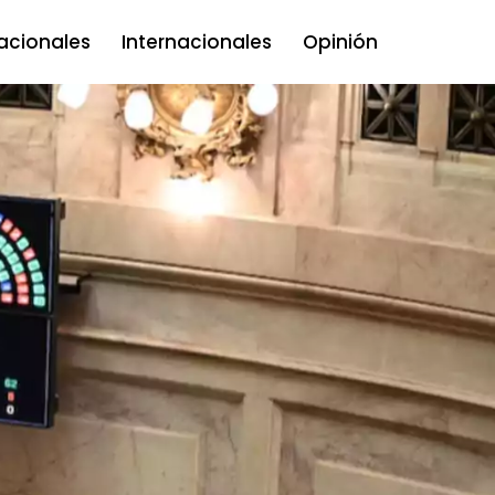
acionales
Internacionales
Opinión