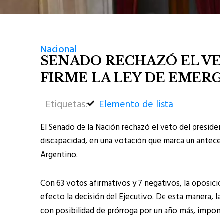
Nacional
SENADO RECHAZÓ EL VE
FIRME LA LEY DE EMERG
Etiquetas:
Elemento de lista
El Senado de la Nación rechazó el veto del preside
discapacidad, en una votación que marca un antece
Argentino.
Con 63 votos afirmativos y 7 negativos, la oposición
efecto la decisión del Ejecutivo. De esta manera, 
con posibilidad de prórroga por un año más, imponi