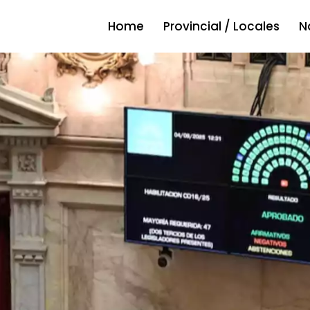
Home
Provincial / Locales
N