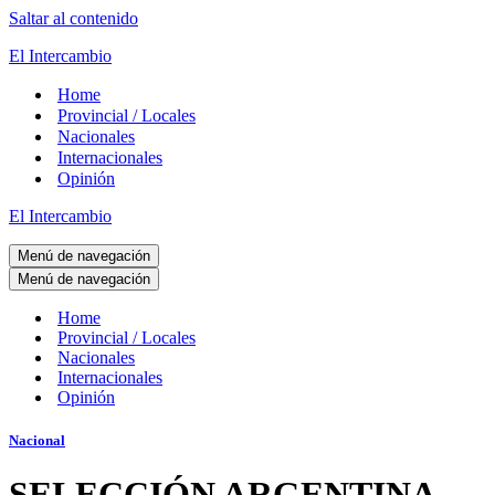
Saltar al contenido
El Intercambio
Home
Provincial / Locales
Nacionales
Internacionales
Opinión
El Intercambio
Menú de navegación
Menú de navegación
Home
Provincial / Locales
Nacionales
Internacionales
Opinión
Nacional
SELECCIÓN ARGENTINA