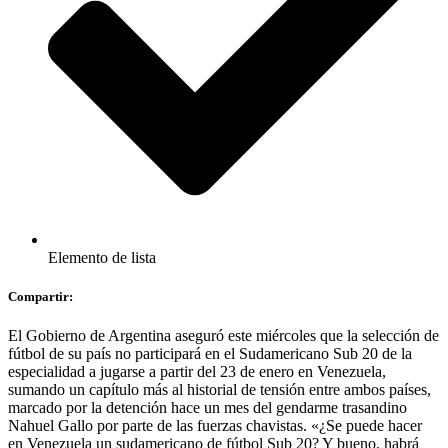
Elemento de lista
Compartir:
El Gobierno de Argentina aseguró este miércoles que la selección de
fútbol de su país no participará en el Sudamericano Sub 20 de la
especialidad a jugarse a partir del 23 de enero en Venezuela,
sumando un capítulo más al historial de tensión entre ambos países,
marcado por la detención hace un mes del gendarme trasandino
Nahuel Gallo por parte de las fuerzas chavistas. «¿Se puede hacer
en Venezuela un sudamericano de fútbol Sub 20? Y bueno, habrá