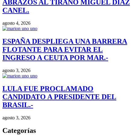
ABRAZOS AL TIRANO MIGUEL DIAZ
CANEL.
agosto 4, 2026
ESPAÑA DESPLIEGA UNA BARRERA
FLOTANTE PARA EVITAR EL
INGRESO A CEUTA POR MAR.-
agosto 3, 2026
LULA FUE PROCLAMADO
CANDIDATO A PRESIDENTE DEL
BRASIL.-
agosto 3, 2026
Categorías