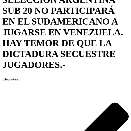
SUB 20 NO PARTICIPARÁ
EN EL SUDAMERICANO A
JUGARSE EN VENEZUELA.
HAY TEMOR DE QUE LA
DICTADURA SECUESTRE
JUGADORES.-
Etiquetas: