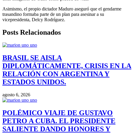
Asimismo, el propio dictador Maduro aseguró que el gendarme
trasandino formaba parte de un plan para asesinar a su
vicepresidenta, Delcy Rodríguez.
Posts Relacionados
BRASIL SE AISLA
DIPLOMÁTICAMENTE, CRISIS EN LA
RELACIÓN CON ARGENTINA Y
ESTADOS UNIDOS.
agosto 6, 2026
POLÉMICO VIAJE DE GUSTAVO
PETRO A CUBA. EL PRESIDENTE
SALIENTE DANDO HONORES Y