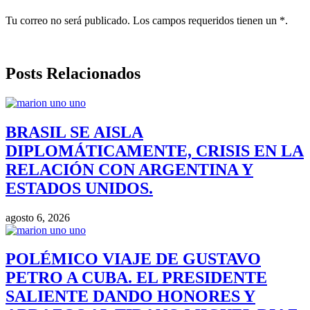
Tu correo no será publicado. Los campos requeridos tienen un *.
Posts Relacionados
BRASIL SE AISLA
DIPLOMÁTICAMENTE, CRISIS EN LA
RELACIÓN CON ARGENTINA Y
ESTADOS UNIDOS.
agosto 6, 2026
POLÉMICO VIAJE DE GUSTAVO
PETRO A CUBA. EL PRESIDENTE
SALIENTE DANDO HONORES Y