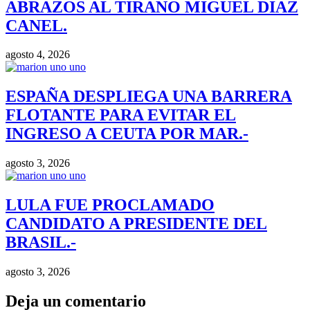
ABRAZOS AL TIRANO MIGUEL DIAZ
CANEL.
agosto 4, 2026
ESPAÑA DESPLIEGA UNA BARRERA
FLOTANTE PARA EVITAR EL
INGRESO A CEUTA POR MAR.-
agosto 3, 2026
LULA FUE PROCLAMADO
CANDIDATO A PRESIDENTE DEL
BRASIL.-
agosto 3, 2026
Deja un comentario