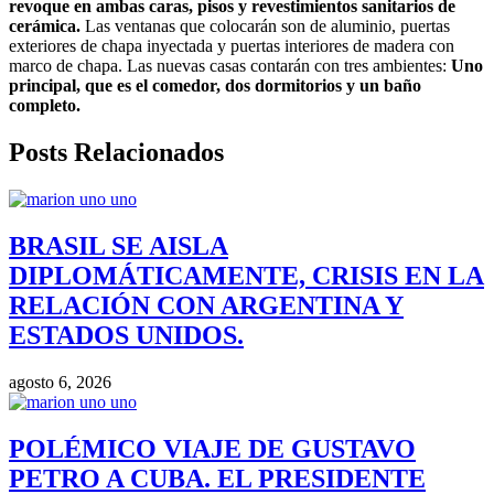
revoque en ambas caras, pisos y revestimientos sanitarios de
cerámica.
Las ventanas que colocarán son de aluminio, puertas
exteriores de chapa inyectada y puertas interiores de madera con
marco de chapa. Las nuevas casas contarán con tres ambientes:
Uno
principal, que es el comedor, dos dormitorios y un baño
completo.
Posts Relacionados
BRASIL SE AISLA
DIPLOMÁTICAMENTE, CRISIS EN LA
RELACIÓN CON ARGENTINA Y
ESTADOS UNIDOS.
agosto 6, 2026
POLÉMICO VIAJE DE GUSTAVO
PETRO A CUBA. EL PRESIDENTE