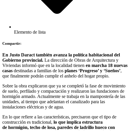
Elemento de lista
Compartir:
En Justo Daract también avanza la política habitacional del
Gobierno provincial.
La dirección de Obras de Arquitectura y
Viviendas informó que en la localidad tienen
en marcha 18 nuevas
casas
destinadas a familias de los
planes ‘Progreso’ y ‘Sueños’
,
que finalmente podrán cumplir el anhelo del hogar propio.
Sobre la obra explicaron que ya se completó la fase de movimiento
de suelo, perfilado y compactación y realizaron las fundaciones de
hormigón armado. Actualmente se trabaja en la mampostería de las
unidades, al tiempo que adelantan el canalizado para las
instalaciones eléctricas y de agua.
En lo que refiere a las características, precisaron que el tipo de
construcción es tradicional,
lo que implica estructura
de hormigón, techo de losa, paredes de ladrillo hueco con