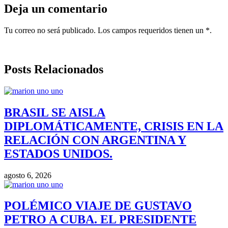
Deja un comentario
Tu correo no será publicado. Los campos requeridos tienen un *.
Posts Relacionados
BRASIL SE AISLA
DIPLOMÁTICAMENTE, CRISIS EN LA
RELACIÓN CON ARGENTINA Y
ESTADOS UNIDOS.
agosto 6, 2026
POLÉMICO VIAJE DE GUSTAVO
PETRO A CUBA. EL PRESIDENTE