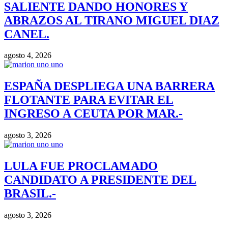
SALIENTE DANDO HONORES Y
ABRAZOS AL TIRANO MIGUEL DIAZ
CANEL.
agosto 4, 2026
ESPAÑA DESPLIEGA UNA BARRERA
FLOTANTE PARA EVITAR EL
INGRESO A CEUTA POR MAR.-
agosto 3, 2026
LULA FUE PROCLAMADO
CANDIDATO A PRESIDENTE DEL
BRASIL.-
agosto 3, 2026