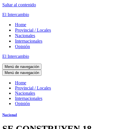
Saltar al contenido
El Intercambio
Home
Provincial / Locales
Nacionales
Internacionales
Opinión
El Intercambio
Menú de navegación
Menú de navegación
Home
Provincial / Locales
Nacionales
Internacionales
Opinión
Nacional
SE CONSTRUYEN 18