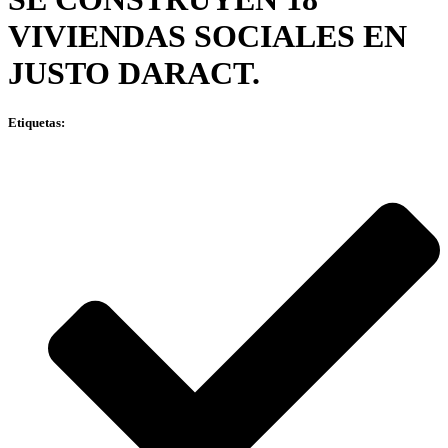
VIVIENDAS SOCIALES EN
JUSTO DARACT.
Etiquetas: