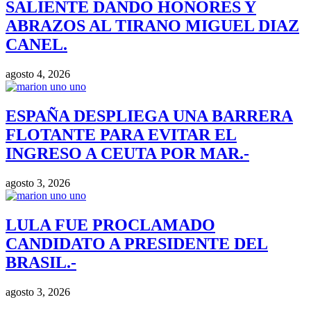
SALIENTE DANDO HONORES Y
ABRAZOS AL TIRANO MIGUEL DIAZ
CANEL.
agosto 4, 2026
ESPAÑA DESPLIEGA UNA BARRERA
FLOTANTE PARA EVITAR EL
INGRESO A CEUTA POR MAR.-
agosto 3, 2026
LULA FUE PROCLAMADO
CANDIDATO A PRESIDENTE DEL
BRASIL.-
agosto 3, 2026