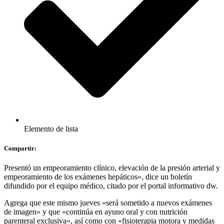
Elemento de lista
Compartir:
Presentó un empeoramiento clínico, elevación de la presión arterial y
empeoramiento de los exámenes hepáticos», dice un boletín
difundido por el equipo médico, citado por el portal informativo dw.
Agrega que este mismo jueves «será sometido a nuevos exámenes
de imagen» y que «continúa en ayuno oral y con nutrición
parenteral exclusiva», así como con «fisioterapia motora y medidas