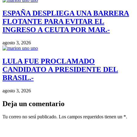
ESPAÑA DESPLIEGA UNA BARRERA
FLOTANTE PARA EVITAR EL
INGRESO A CEUTA POR MAR.-
agosto 3, 2026
LULA FUE PROCLAMADO
CANDIDATO A PRESIDENTE DEL
BRASIL.-
agosto 3, 2026
Deja un comentario
Tu correo no será publicado. Los campos requeridos tienen un *.