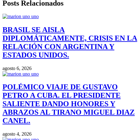
Posts Relacionados
BRASIL SE AISLA
DIPLOMÁTICAMENTE, CRISIS EN LA
RELACIÓN CON ARGENTINA Y
ESTADOS UNIDOS.
agosto 6, 2026
POLÉMICO VIAJE DE GUSTAVO
PETRO A CUBA. EL PRESIDENTE
SALIENTE DANDO HONORES Y
ABRAZOS AL TIRANO MIGUEL DIAZ
CANEL.
agosto 4, 2026