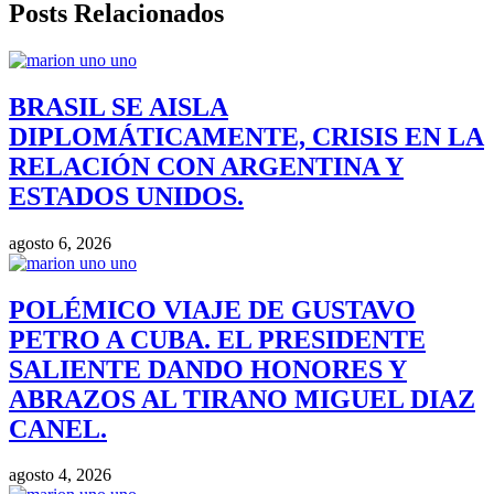
Posts Relacionados
BRASIL SE AISLA
DIPLOMÁTICAMENTE, CRISIS EN LA
RELACIÓN CON ARGENTINA Y
ESTADOS UNIDOS.
agosto 6, 2026
POLÉMICO VIAJE DE GUSTAVO
PETRO A CUBA. EL PRESIDENTE
SALIENTE DANDO HONORES Y
ABRAZOS AL TIRANO MIGUEL DIAZ
CANEL.
agosto 4, 2026