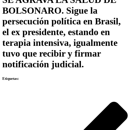
BOLSONARO. Sigue la
persecución política en Brasil,
el ex presidente, estando en
terapia intensiva, igualmente
tuvo que recibir y firmar
notificación judicial.
Etiquetas: