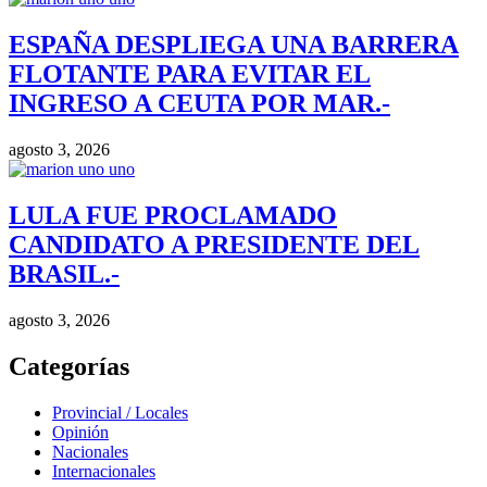
ESPAÑA DESPLIEGA UNA BARRERA
FLOTANTE PARA EVITAR EL
INGRESO A CEUTA POR MAR.-
agosto 3, 2026
LULA FUE PROCLAMADO
CANDIDATO A PRESIDENTE DEL
BRASIL.-
agosto 3, 2026
Categorías
Provincial / Locales
Opinión
Nacionales
Internacionales