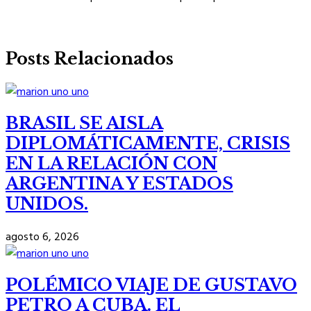
Posts Relacionados
BRASIL SE AISLA
DIPLOMÁTICAMENTE, CRISIS
EN LA RELACIÓN CON
ARGENTINA Y ESTADOS
UNIDOS.
agosto 6, 2026
POLÉMICO VIAJE DE GUSTAVO
PETRO A CUBA. EL