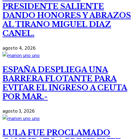
PRESIDENTE SALIENTE
DANDO HONORES Y ABRAZOS
AL TIRANO MIGUEL DIAZ
CANEL.
agosto 4, 2026
ESPAÑA DESPLIEGA UNA
BARRERA FLOTANTE PARA
EVITAR EL INGRESO A CEUTA
POR MAR.-
agosto 3, 2026
LULA FUE PROCLAMADO