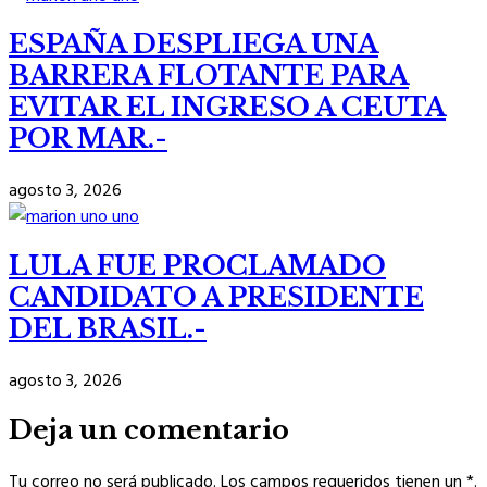
ESPAÑA DESPLIEGA UNA
BARRERA FLOTANTE PARA
EVITAR EL INGRESO A CEUTA
POR MAR.-
agosto 3, 2026
LULA FUE PROCLAMADO
CANDIDATO A PRESIDENTE
DEL BRASIL.-
agosto 3, 2026
Deja un comentario
Tu correo no será publicado. Los campos requeridos tienen un *.