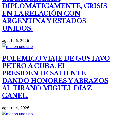
DIPLOMÁTICAMENTE, CRISIS
EN LA RELACIÓN CON
ARGENTINA Y ESTADOS
UNIDOS.
agosto 6, 2026
POLÉMICO VIAJE DE GUSTAVO
PETRO A CUBA. EL
PRESIDENTE SALIENTE
DANDO HONORES Y ABRAZOS
AL TIRANO MIGUEL DIAZ
CANEL.
agosto 4, 2026