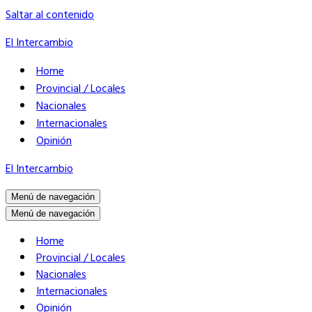
Saltar al contenido
El Intercambio
Home
Provincial / Locales
Nacionales
Internacionales
Opinión
El Intercambio
Menú de navegación
Menú de navegación
Home
Provincial / Locales
Nacionales
Internacionales
Opinión