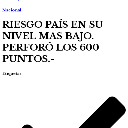
Nacional
RIESGO PAÍS EN SU
NIVEL MAS BAJO.
PERFORÓ LOS 600
PUNTOS.-
Etiquetas: