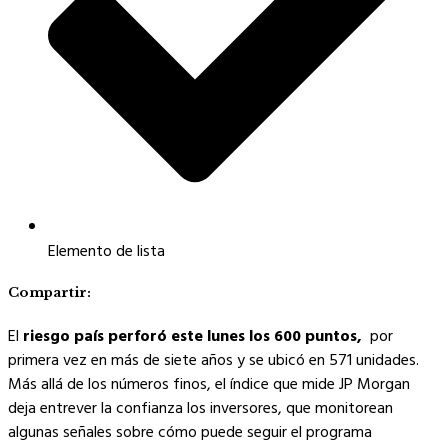
Elemento de lista
Compartir:
El
riesgo país perforó este lunes los 600 puntos,
por
primera vez en más de siete años y se ubicó en 571 unidades.
Más allá de los números finos, el índice que mide JP Morgan
deja entrever la confianza los inversores, que monitorean
algunas señales sobre cómo puede seguir el programa