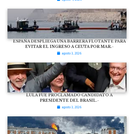
ESPAÑA DESPLIEGA UNA BARRERA FLOTANTE PARA
EVITAR EL INGRESO A CEUTA POR MAR.-
agosto 3, 2026
LULA FUE PROCLAMADO CANDIDATO A
PRESIDENTE DEL BRASIL.-
agosto 3, 2026