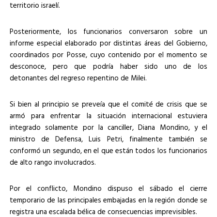
territorio israelí.
Posteriormente, los funcionarios conversaron sobre un
informe especial elaborado por distintas áreas del Gobierno,
coordinados por Posse, cuyo contenido por el momento se
desconoce, pero que podría haber sido uno de los
detonantes del regreso repentino de Milei.
Si bien al principio se preveía que el comité de crisis que se
armó para enfrentar la situación internacional estuviera
integrado solamente por la canciller, Diana Mondino, y el
ministro de Defensa, Luis Petri, finalmente también se
conformó un segundo, en el que están todos los funcionarios
de alto rango involucrados.
Por el conflicto, Mondino dispuso el sábado el cierre
temporario de las principales embajadas en la región donde se
registra una escalada bélica de consecuencias imprevisibles.