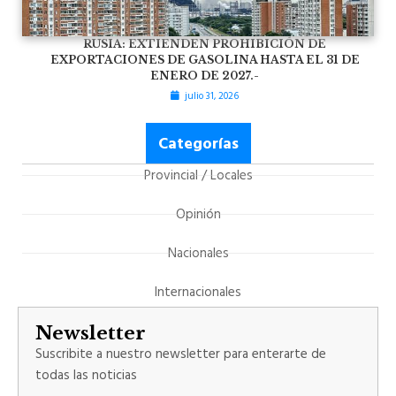
RUSIA: EXTIENDEN PROHIBICIÓN DE
EXPORTACIONES DE GASOLINA HASTA EL 31 DE
ENERO DE 2027.-
julio 31, 2026
Categorías
Provincial / Locales
Opinión
Nacionales
Internacionales
Newsletter
Suscribite a nuestro newsletter para enterarte de
todas las noticias