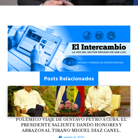
Posts Relacionados
POLÉMICO VIAJE DE GUSTAVO PETRO A CUBA. EL
PRESIDENTE SALIENTE DANDO HONORES Y
ABRAZOS AL TIRANO MIGUEL DIAZ CANEL.
agosto 4, 2026