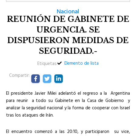
Nacional
REUNIÓN DE GABINETE DE
URGENCIA. SE
DISPUSIERON MEDIDAS DE
SEGURIDAD.-
Elemento de lista
Etiquetas:
Compartir:
El presidente Javier Milei adelantó el regreso a la Argentina
para reunir a todo su Gabinete en la Casa de Gobierno y
analizar la seguridad nacional y la forma de cooperar con Israel
tras los ataques de Irán.
El encuentro comenzó a las 20:10, y participaron su vice,