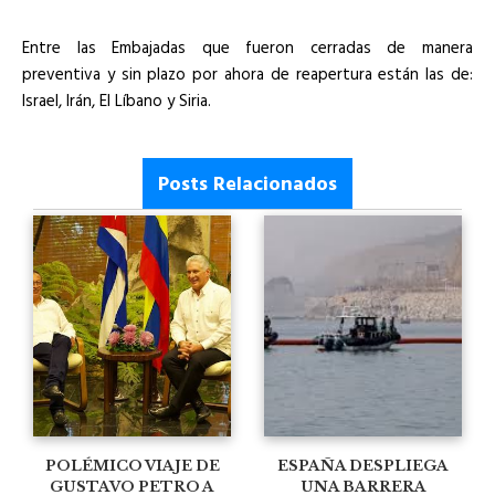
Entre las Embajadas que fueron cerradas de manera
preventiva y sin plazo por ahora de reapertura están las de:
Israel, Irán, El Líbano y Siria.
Posts Relacionados
POLÉMICO VIAJE DE
ESPAÑA DESPLIEGA
GUSTAVO PETRO A
UNA BARRERA