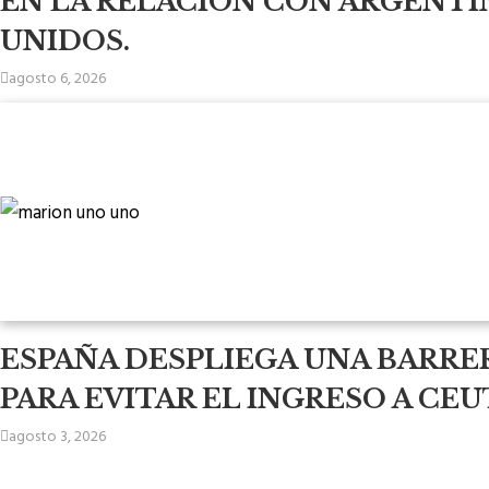
EN LA RELACIÓN CON ARGENTI
UNIDOS.
agosto 6, 2026
ESPAÑA DESPLIEGA UNA BARRE
PARA EVITAR EL INGRESO A CEU
agosto 3, 2026