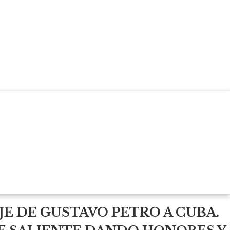
JE DE GUSTAVO PETRO A CUBA.