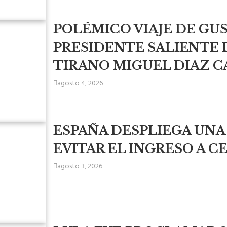
POLÉMICO VIAJE DE GUS
PRESIDENTE SALIENTE 
TIRANO MIGUEL DIAZ C
agosto 4, 2026
ESPAÑA DESPLIEGA UNA
EVITAR EL INGRESO A C
agosto 3, 2026