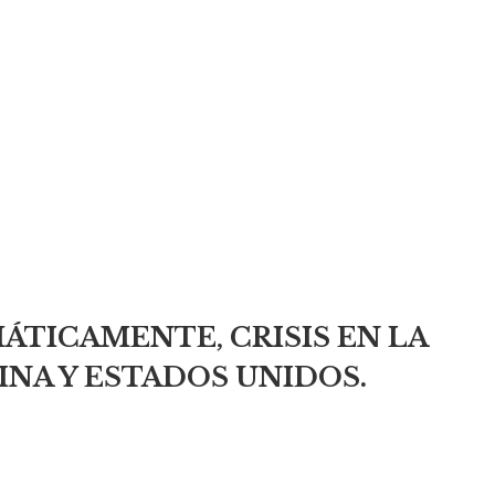
MÁTICAMENTE, CRISIS EN LA
NA Y ESTADOS UNIDOS.