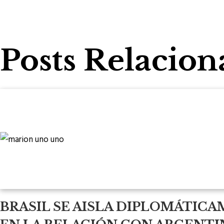
Posts Relacion
BRASIL SE AISLA DIPLOMÁTICA