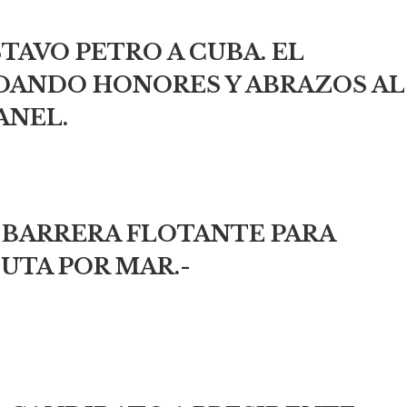
TAVO PETRO A CUBA. EL
DANDO HONORES Y ABRAZOS AL
ANEL.
 BARRERA FLOTANTE PARA
EUTA POR MAR.-