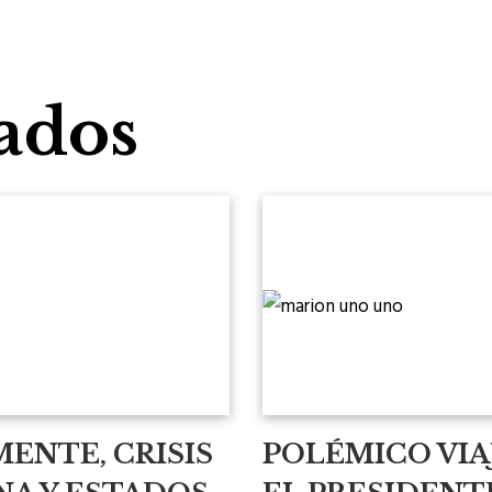
ados
MENTE, CRISIS
POLÉMICO VIA