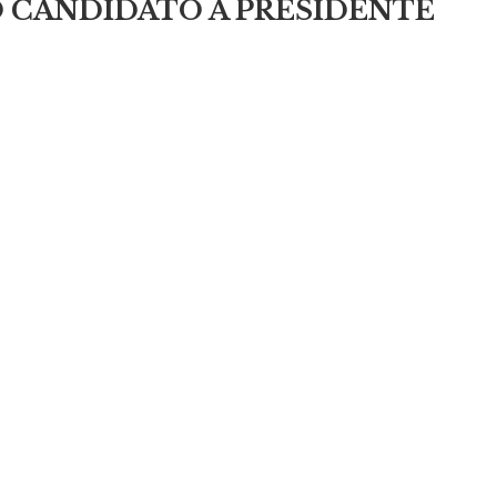
 CANDIDATO A PRESIDENTE