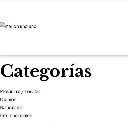
Categorías
Provincial / Locales
Opinión
Nacionales
Internacionales