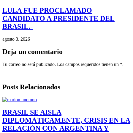
LULA FUE PROCLAMADO
CANDIDATO A PRESIDENTE DEL
BRASIL.-
agosto 3, 2026
Deja un comentario
Tu correo no será publicado. Los campos requeridos tienen un *.
Posts Relacionados
BRASIL SE AISLA
DIPLOMÁTICAMENTE, CRISIS EN LA
RELACIÓN CON ARGENTINA Y