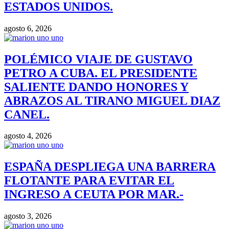
ESTADOS UNIDOS.
agosto 6, 2026
POLÉMICO VIAJE DE GUSTAVO
PETRO A CUBA. EL PRESIDENTE
SALIENTE DANDO HONORES Y
ABRAZOS AL TIRANO MIGUEL DIAZ
CANEL.
agosto 4, 2026
ESPAÑA DESPLIEGA UNA BARRERA
FLOTANTE PARA EVITAR EL
INGRESO A CEUTA POR MAR.-
agosto 3, 2026