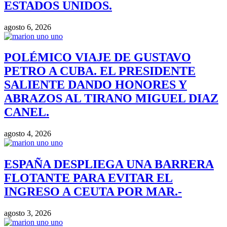
ESTADOS UNIDOS.
agosto 6, 2026
POLÉMICO VIAJE DE GUSTAVO
PETRO A CUBA. EL PRESIDENTE
SALIENTE DANDO HONORES Y
ABRAZOS AL TIRANO MIGUEL DIAZ
CANEL.
agosto 4, 2026
ESPAÑA DESPLIEGA UNA BARRERA
FLOTANTE PARA EVITAR EL
INGRESO A CEUTA POR MAR.-
agosto 3, 2026