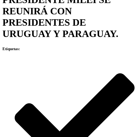
REUNIRÁ CON
PRESIDENTES DE
URUGUAY Y PARAGUAY.
Etiquetas: