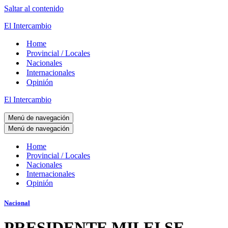
Saltar al contenido
El Intercambio
Home
Provincial / Locales
Nacionales
Internacionales
Opinión
El Intercambio
Menú de navegación
Menú de navegación
Home
Provincial / Locales
Nacionales
Internacionales
Opinión
Nacional
PRESIDENTE MILEI SE