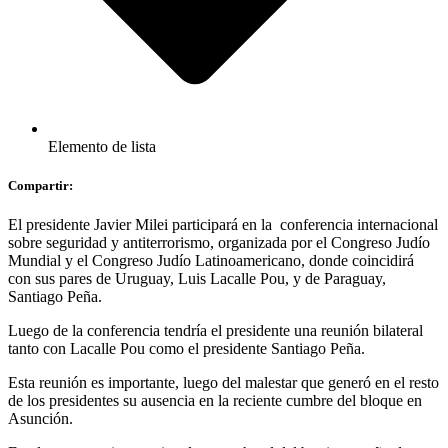
Elemento de lista
Compartir:
El presidente Javier Milei participará en la conferencia internacional
sobre seguridad y antiterrorismo, organizada por el Congreso Judío
Mundial y el Congreso Judío Latinoamericano, donde coincidirá
con sus pares de Uruguay, Luis Lacalle Pou, y de Paraguay,
Santiago Peña.
Luego de la conferencia tendría el presidente una reunión bilateral
tanto con Lacalle Pou como el presidente Santiago Peña.
Esta reunión es importante, luego del malestar que generó en el resto
de los presidentes su ausencia en la reciente cumbre del bloque en
Asunción.