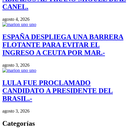
CANEL.
agosto 4, 2026
ESPAÑA DESPLIEGA UNA BARRERA
FLOTANTE PARA EVITAR EL
INGRESO A CEUTA POR MAR.-
agosto 3, 2026
LULA FUE PROCLAMADO
CANDIDATO A PRESIDENTE DEL
BRASIL.-
agosto 3, 2026
Categorías