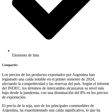
Elemento de lista
Compartir:
Los precios de los productos exportados por Argentina han
registrado una caída notable en el primer semestre de 2024,
afectando la competitividad y las reservas del país. Según el informe
del INDEC, los términos de intercambio alcanzaron su nivel más
bajo desde la pandemia, con una disminución del 8% en los precios
de exportación.
El precio de la soja, uno de los principales commodities de
Argentina, ha experimentado una caída significativa, lo que ha