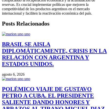
complicando la recuperación económica y la acumulación de
reservas. Es crucial implementar políticas que mejoren la
competitividad de los productos argentinos en el mercado
internacional y faciliten la reactivación económica del país.
Posts Relacionados
BRASIL SE AISLA
DIPLOMÁTICAMENTE, CRISIS EN LA
RELACIÓN CON ARGENTINA Y
ESTADOS UNIDOS.
agosto 6, 2026
POLÉMICO VIAJE DE GUSTAVO
PETRO A CUBA. EL PRESIDENTE
SALIENTE DANDO HONORES Y
ABRAZOS AL TIRANO MIGUEL DIAZ