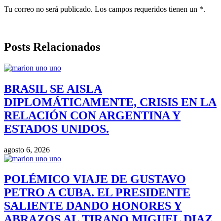
Tu correo no será publicado. Los campos requeridos tienen un *.
Posts Relacionados
BRASIL SE AISLA
DIPLOMÁTICAMENTE, CRISIS EN LA
RELACIÓN CON ARGENTINA Y
ESTADOS UNIDOS.
agosto 6, 2026
POLÉMICO VIAJE DE GUSTAVO
PETRO A CUBA. EL PRESIDENTE
SALIENTE DANDO HONORES Y
ABRAZOS AL TIRANO MIGUEL DIAZ