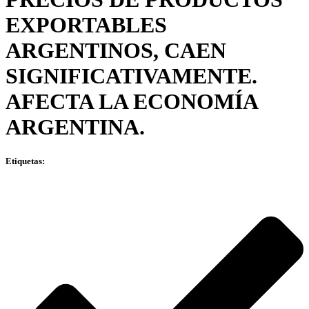
EXPORTABLES
ARGENTINOS, CAEN
SIGNIFICATIVAMENTE.
AFECTA LA ECONOMÍA
ARGENTINA.
Etiquetas: