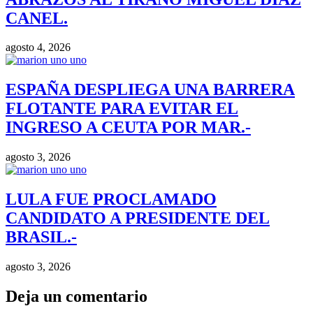
CANEL.
agosto 4, 2026
ESPAÑA DESPLIEGA UNA BARRERA
FLOTANTE PARA EVITAR EL
INGRESO A CEUTA POR MAR.-
agosto 3, 2026
LULA FUE PROCLAMADO
CANDIDATO A PRESIDENTE DEL
BRASIL.-
agosto 3, 2026
Deja un comentario