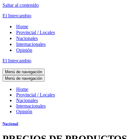
Saltar al contenido
El Intercambio
Home
Provincial / Locales
Nacionales
Internacionales
Opinión
El Intercambio
Menú de navegación
Menú de navegación
Home
Provincial / Locales
Nacionales
Internacionales
Opinión
Nacional
PRECIOS DE PRODUCTOS