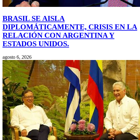
BRASIL SE AISLA
DIPLOMÁTICAMENTE, CRISIS EN LA
RELACIÓN CON ARGENTINA Y
ESTADOS UNIDOS.
agosto 6, 2026