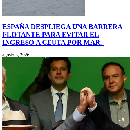
ESPAÑA DESPLIEGA UNA BARRERA
FLOTANTE PARA EVITAR EL
INGRESO A CEUTA POR MAR.-
agosto 3, 2026