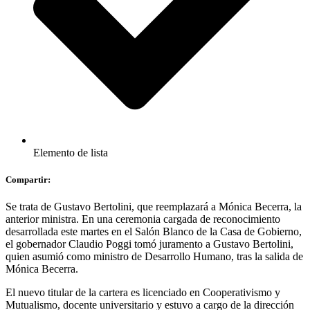
Elemento de lista
Compartir:
Se trata de Gustavo Bertolini, que reemplazará a Mónica Becerra, la
anterior ministra. En una ceremonia cargada de reconocimiento
desarrollada este martes en el Salón Blanco de la Casa de Gobierno,
el gobernador Claudio Poggi tomó juramento a Gustavo Bertolini,
quien asumió como ministro de Desarrollo Humano, tras la salida de
Mónica Becerra.
El nuevo titular de la cartera es licenciado en Cooperativismo y
Mutualismo, docente universitario y estuvo a cargo de la dirección