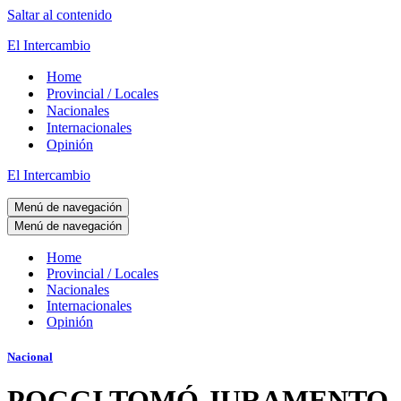
Saltar al contenido
El Intercambio
Home
Provincial / Locales
Nacionales
Internacionales
Opinión
El Intercambio
Menú de navegación
Menú de navegación
Home
Provincial / Locales
Nacionales
Internacionales
Opinión
Nacional
POGGI TOMÓ JURAMENTO