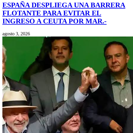
ESPAÑA DESPLIEGA UNA BARRERA
FLOTANTE PARA EVITAR EL
INGRESO A CEUTA POR MAR.-
agosto 3, 2026