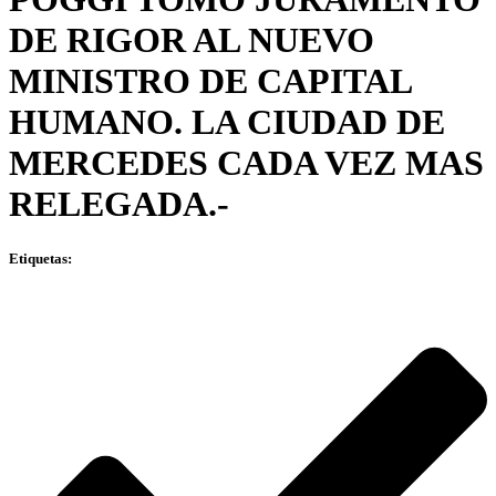
DE RIGOR AL NUEVO
MINISTRO DE CAPITAL
HUMANO. LA CIUDAD DE
MERCEDES CADA VEZ MAS
RELEGADA.-
Etiquetas: