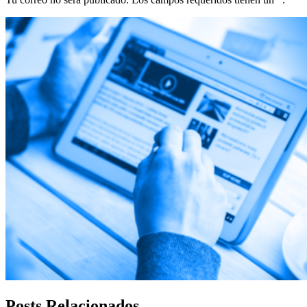
Posts Relacionados