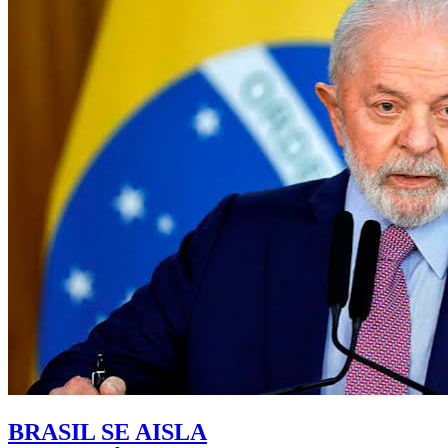
BRASIL SE AISLA