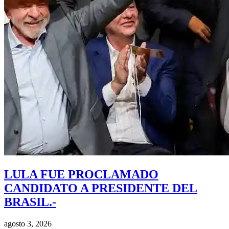
LULA FUE PROCLAMADO
CANDIDATO A PRESIDENTE DEL
BRASIL.-
agosto 3, 2026