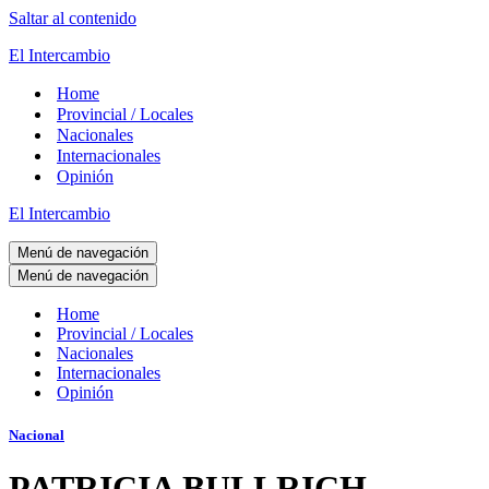
Saltar al contenido
El Intercambio
Home
Provincial / Locales
Nacionales
Internacionales
Opinión
El Intercambio
Menú de navegación
Menú de navegación
Home
Provincial / Locales
Nacionales
Internacionales
Opinión
Nacional
PATRICIA BULLRICH