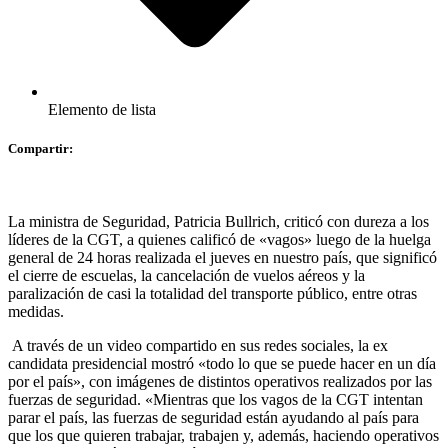
Elemento de lista
Compartir:
La ministra de Seguridad, Patricia Bullrich, criticó con dureza a los
líderes de la CGT, a quienes calificó de «vagos» luego de la huelga
general de 24 horas realizada el jueves en nuestro país, que significó
el cierre de escuelas, la cancelación de vuelos aéreos y la
paralización de casi la totalidad del transporte público, entre otras
medidas.
A través de un video compartido en sus redes sociales, la ex
candidata presidencial mostró «todo lo que se puede hacer en un día
por el país», con imágenes de distintos operativos realizados por las
fuerzas de seguridad. «Mientras que los vagos de la CGT intentan
parar el país, las fuerzas de seguridad están ayudando al país para
que los que quieren trabajar, trabajen y, además, haciendo operativos