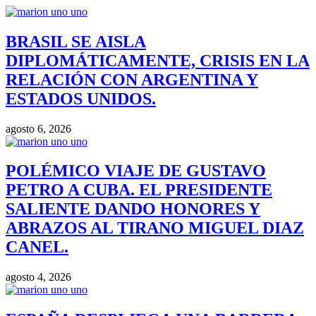
BRASIL SE AISLA
DIPLOMÁTICAMENTE, CRISIS EN LA
RELACIÓN CON ARGENTINA Y
ESTADOS UNIDOS.
agosto 6, 2026
POLÉMICO VIAJE DE GUSTAVO
PETRO A CUBA. EL PRESIDENTE
SALIENTE DANDO HONORES Y
ABRAZOS AL TIRANO MIGUEL DIAZ
CANEL.
agosto 4, 2026