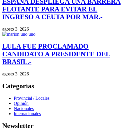
ESPAÑA DESPLIEGA UNA BARRERA
FLOTANTE PARA EVITAR EL
INGRESO A CEUTA POR MAR.-
agosto 3, 2026
LULA FUE PROCLAMADO
CANDIDATO A PRESIDENTE DEL
BRASIL.-
agosto 3, 2026
Categorías
Provincial / Locales
Opinión
Nacionales
Internacionales
Newsletter