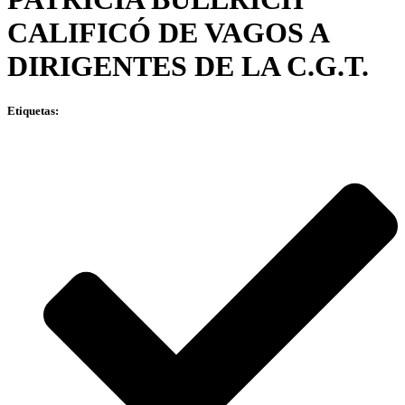
CALIFICÓ DE VAGOS A
DIRIGENTES DE LA C.G.T.
Etiquetas: