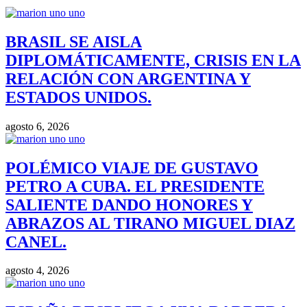
BRASIL SE AISLA
DIPLOMÁTICAMENTE, CRISIS EN LA
RELACIÓN CON ARGENTINA Y
ESTADOS UNIDOS.
agosto 6, 2026
POLÉMICO VIAJE DE GUSTAVO
PETRO A CUBA. EL PRESIDENTE
SALIENTE DANDO HONORES Y
ABRAZOS AL TIRANO MIGUEL DIAZ
CANEL.
agosto 4, 2026