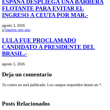
ESPAÑA DESPLIEGA UNA BARRERA
FLOTANTE PARA EVITAR EL
INGRESO A CEUTA POR MAR.-
agosto 3, 2026
LULA FUE PROCLAMADO
CANDIDATO A PRESIDENTE DEL
BRASIL.-
agosto 3, 2026
Deja un comentario
Tu correo no será publicado. Los campos requeridos tienen un *.
Posts Relacionados