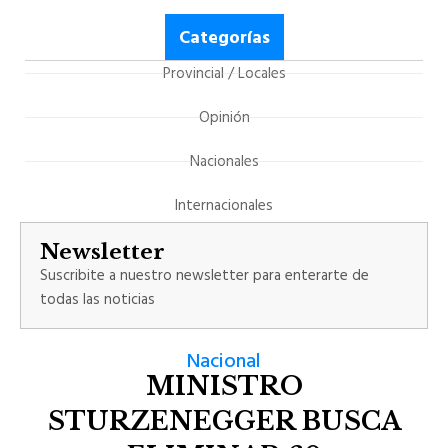
Categorías
Provincial / Locales
Opinión
Nacionales
Internacionales
Newsletter
Suscribite a nuestro newsletter para enterarte de
todas las noticias
Nacional
MINISTRO
STURZENEGGER BUSCA