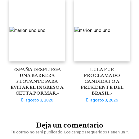
ESPAÑA DESPLIEGA
LULA FUE
UNA BARRERA
PROCLAMADO
FLOTANTE PARA
CANDIDATO A
EVITAR EL INGRESO A
PRESIDENTE DEL
CEUTA POR MAR.-
BRASIL.-
agosto 3, 2026
agosto 3, 2026
Deja un comentario
Tu correo no será publicado. Los campos requeridos tienen un *.