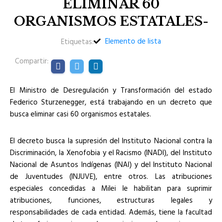
ELIMINAR 60
ORGANISMOS ESTATALES-
Elemento de lista
Etiquetas:
Compartir:
El Ministro de Desregulación y Transformación del estado
Federico Sturzenegger, está trabajando en un decreto que
busca eliminar casi 60 organismos estatales.
El decreto busca la supresión del Instituto Nacional contra la
Discriminación, la Xenofobia y el Racismo (INADI), del Instituto
Nacional de Asuntos Indígenas (INAI) y del Instituto Nacional
de Juventudes (INJUVE), entre otros. Las atribuciones
especiales concedidas a Milei le habilitan para suprimir
atribuciones, funciones, estructuras legales y
responsabilidades de cada entidad. Además, tiene la facultad