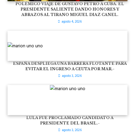
POLÉMICO VIAJE DE GUSTAVO PETRO A CUBA. EL
PRESIDENTE SALIENTE DANDO HONORES Y
ABRAZOS AL TIRANO MIGUEL DIAZ CANEL.
agosto 4, 2026
ESPAÑA DESPLIEGA UNA BARRERA FLOTANTE PARA
EVITAR EL INGRESO A CEUTA POR MAR.-
agosto 3, 2026
LULA FUE PROCLAMADO CANDIDATO A
PRESIDENTE DEL BRASIL.-
agosto 3, 2026