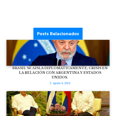
Posts Relacionados
BRASIL SE AISLA DIPLOMÁTICAMENTE, CRISIS EN
LA RELACIÓN CON ARGENTINA Y ESTADOS
UNIDOS.
agosto 6, 2026