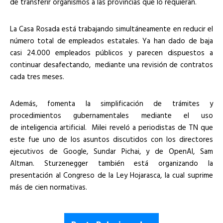
de transferir organismos a las provincias que lo requieran.
La Casa Rosada está trabajando simultáneamente en reducir el
número total de empleados estatales. Ya han dado de baja
casi 24.000 empleados públicos y parecen dispuestos a
continuar desafectando, mediante una revisión de contratos
cada tres meses.
Además, fomenta la simplificación de trámites y
procedimientos gubernamentales mediante el uso
de inteligencia artificial. Milei reveló a periodistas de TN que
este fue uno de los asuntos discutidos con los directores
ejecutivos de Google, Sundar Pichai, y de OpenAI, Sam
Altman. Sturzenegger también está organizando la
presentación al Congreso de la Ley Hojarasca, la cual suprime
más de cien normativas.