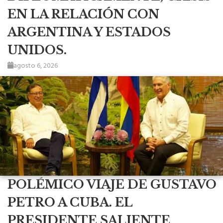
EN LA RELACIÓN CON
ARGENTINA Y ESTADOS
UNIDOS.
agosto 6, 2026
POLÉMICO VIAJE DE GUSTAVO
PETRO A CUBA. EL
PRESIDENTE SALIENTE