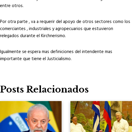
entre otros.
Por otra parte , va a requerir del apoyo de otros sectores como los
comerciantes , industriales y agropecuarios que estuvieron
relegados durante el Kirchnerismo.
Igualmente se espera mas definiciones del intendente mas
importante que tiene el Justicialismo.
Posts Relacionados