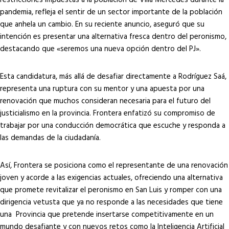
pandemia, refleja el sentir de un sector importante de la población
que anhela un cambio. En su reciente anuncio, aseguró que su
intención es presentar una alternativa fresca dentro del peronismo,
destacando que «seremos una nueva opción dentro del PJ».
Esta candidatura, más allá de desafiar directamente a Rodríguez Saá,
representa una ruptura con su mentor y una apuesta por una
renovación que muchos consideran necesaria para el futuro del
justicialismo en la provincia. Frontera enfatizó su compromiso de
trabajar por una conducción democrática que escuche y responda a
las demandas de la ciudadanía.
Así, Frontera se posiciona como el representante de una renovación
joven y acorde a las exigencias actuales, ofreciendo una alternativa
que promete revitalizar el peronismo en San Luis y romper con una
dirigencia vetusta que ya no responde a las necesidades que tiene
una Provincia que pretende insertarse competitivamente en un
mundo desafiante y con nuevos retos como la Inteligencia Artificial