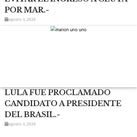
POR MAR.-
agosto 3, 2026
LULA FUE PROCLAMADO
CANDIDATO A PRESIDENTE
DEL BRASIL.-
agosto 3, 2026