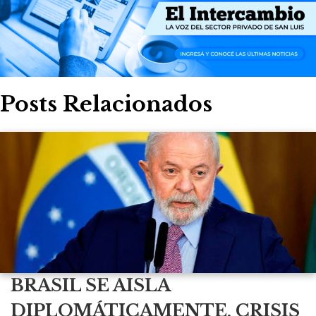
Posts Relacionados
BRASIL SE AISLA
DIPLOMÁTICAMENTE, CRISIS