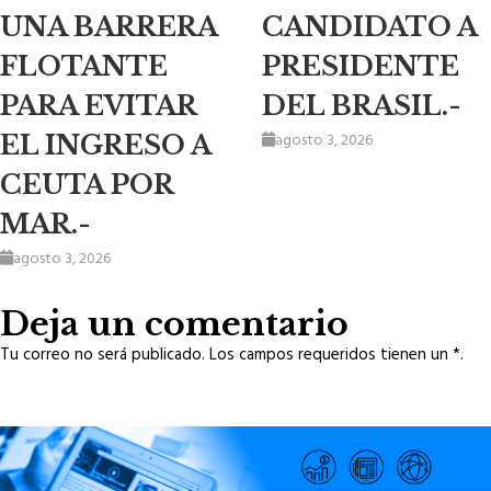
UNA BARRERA
CANDIDATO A
FLOTANTE
PRESIDENTE
PARA EVITAR
DEL BRASIL.-
agosto 3, 2026
EL INGRESO A
CEUTA POR
MAR.-
agosto 3, 2026
Deja un comentario
Tu correo no será publicado. Los campos requeridos tienen un *.