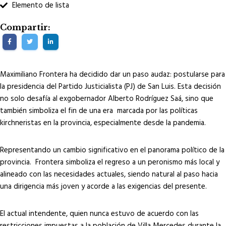
Elemento de lista
Compartir:
Maximiliano Frontera ha decidido dar un paso audaz: postularse para
la presidencia del Partido Justicialista (PJ) de San Luis. Esta decisión
no solo desafía al exgobernador Alberto Rodríguez Saá, sino que
también simboliza el fin de una era marcada por las políticas
kirchneristas en la provincia, especialmente desde la pandemia.
Representando un cambio significativo en el panorama político de la
provincia. Frontera simboliza el regreso a un peronismo más local y
alineado con las necesidades actuales, siendo natural al paso hacia
una dirigencia más joven y acorde a las exigencias del presente.
El actual intendente, quien nunca estuvo de acuerdo con las
restricciones impuestas a la población de Villa Mercedes durante la