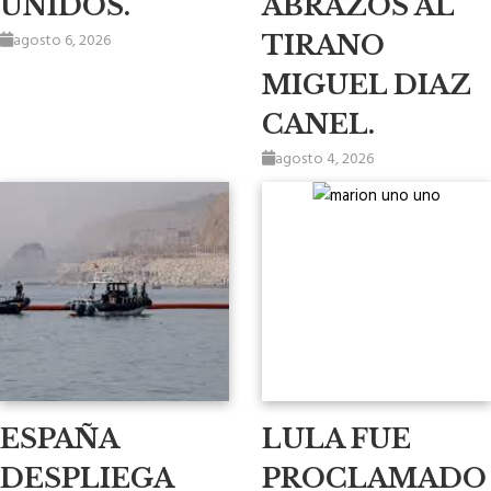
UNIDOS.
ABRAZOS AL
agosto 6, 2026
TIRANO
MIGUEL DIAZ
CANEL.
agosto 4, 2026
ESPAÑA
LULA FUE
DESPLIEGA
PROCLAMADO