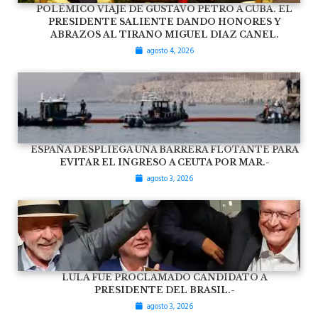
POLÉMICO VIAJE DE GUSTAVO PETRO A CUBA. EL
PRESIDENTE SALIENTE DANDO HONORES Y
ABRAZOS AL TIRANO MIGUEL DIAZ CANEL.
agosto 4, 2026
ESPAÑA DESPLIEGA UNA BARRERA FLOTANTE PARA
EVITAR EL INGRESO A CEUTA POR MAR.-
agosto 3, 2026
LULA FUE PROCLAMADO CANDIDATO A
PRESIDENTE DEL BRASIL.-
agosto 3, 2026