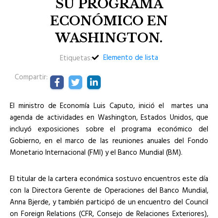
SU PROGRAMA
ECONÓMICO EN
WASHINGTON.
Elemento de lista
Etiquetas:
Compartir:
El ministro de Economía Luis Caputo, inició el martes una
agenda de actividades en Washington, Estados Unidos, que
incluyó exposiciones sobre el programa económico del
Gobierno, en el marco de las reuniones anuales del Fondo
Monetario Internacional (FMI) y el Banco Mundial (BM).
El titular de la cartera económica sostuvo encuentros este día
con la Directora Gerente de Operaciones del Banco Mundial,
Anna Bjerde, y también participó de un encuentro del Council
on Foreign Relations (CFR, Consejo de Relaciones Exteriores),