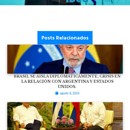
Posts Relacionados
BRASIL SE AISLA DIPLOMÁTICAMENTE, CRISIS EN
LA RELACIÓN CON ARGENTINA Y ESTADOS
UNIDOS.
agosto 6, 2026