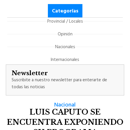
Categorías
Provincial / Locales
Opinión
Nacionales
Internacionales
Newsletter
Suscribite a nuestro newsletter para enterarte de
todas las noticias
Nacional
LUIS CAPUTO SE
ENCUENTRA EXPONIENDO