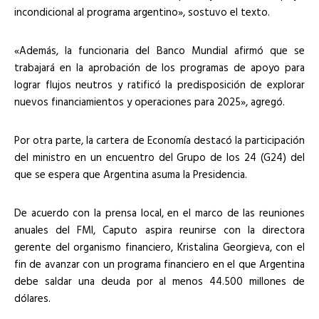
incondicional al programa argentino», sostuvo el texto.
«Además, la funcionaria del Banco Mundial afirmó que se
trabajará en la aprobación de los programas de apoyo para
lograr flujos neutros y ratificó la predisposición de explorar
nuevos financiamientos y operaciones para 2025», agregó.
Por otra parte, la cartera de Economía destacó la participación
del ministro en un encuentro del Grupo de los 24 (G24) del
que se espera que Argentina asuma la Presidencia.
De acuerdo con la prensa local, en el marco de las reuniones
anuales del FMI, Caputo aspira reunirse con la directora
gerente del organismo financiero, Kristalina Georgieva, con el
fin de avanzar con un programa financiero en el que Argentina
debe saldar una deuda por al menos 44.500 millones de
dólares.