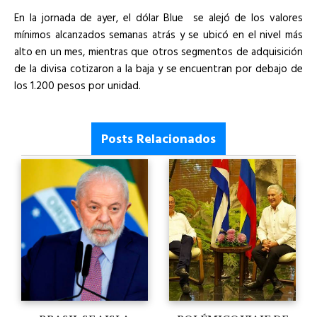
En la jornada de ayer, el dólar Blue se alejó de los valores
mínimos alcanzados semanas atrás y se ubicó en el nivel más
alto en un mes, mientras que otros segmentos de adquisición
de la divisa cotizaron a la baja y se encuentran por debajo de
los 1.200 pesos por unidad.
Posts Relacionados