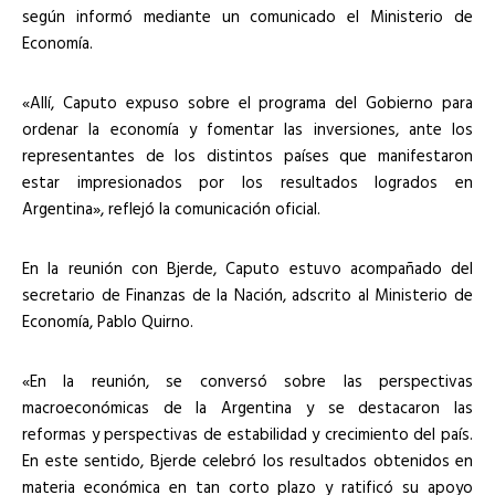
según informó mediante un comunicado el Ministerio de
Economía.
«Allí, Caputo expuso sobre el programa del Gobierno para
ordenar la economía y fomentar las inversiones, ante los
representantes de los distintos países que manifestaron
estar impresionados por los resultados logrados en
Argentina», reflejó la comunicación oficial.
En la reunión con Bjerde, Caputo estuvo acompañado del
secretario de Finanzas de la Nación, adscrito al Ministerio de
Economía, Pablo Quirno.
«En la reunión, se conversó sobre las perspectivas
macroeconómicas de la Argentina y se destacaron las
reformas y perspectivas de estabilidad y crecimiento del país.
En este sentido, Bjerde celebró los resultados obtenidos en
materia económica en tan corto plazo y ratificó su apoyo