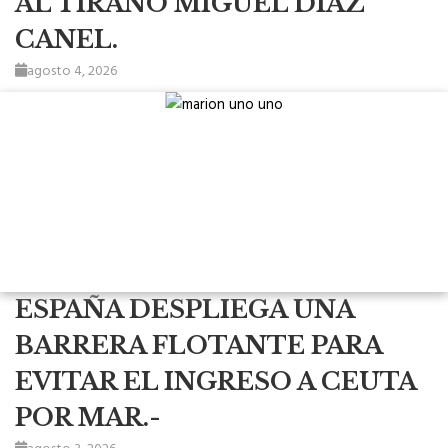
AL TIRANO MIGUEL DIAZ
CANEL.
agosto 4, 2026
ESPAÑA DESPLIEGA UNA
BARRERA FLOTANTE PARA
EVITAR EL INGRESO A CEUTA
POR MAR.-
agosto 3, 2026