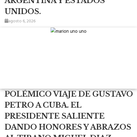
ARGENTINA Y ESTADOS
UNIDOS.
agosto 6, 2026
POLÉMICO VIAJE DE GUSTAVO
PETRO A CUBA. EL
PRESIDENTE SALIENTE
DANDO HONORES Y ABRAZOS