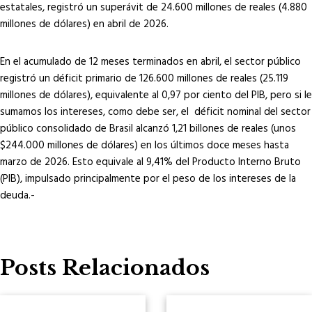
estatales, registró un superávit de 24.600 millones de reales (4.880
millones de dólares) en abril de 2026.
En el acumulado de 12 meses terminados en abril, el sector público
registró un déficit primario de 126.600 millones de reales (25.119
millones de dólares), equivalente al 0,97 por ciento del PIB, pero si le
sumamos los intereses, como debe ser, el déficit nominal del sector
público consolidado de Brasil alcanzó 1,21 billones de reales (unos
$244.000 millones de dólares) en los últimos doce meses hasta
marzo de 2026. Esto equivale al 9,41% del Producto Interno Bruto
(PIB), impulsado principalmente por el peso de los intereses de la
deuda.-
Posts Relacionados