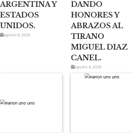
ARGENTINA Y
DANDO
ESTADOS
HONORES Y
UNIDOS.
ABRAZOS AL
agosto 6, 2026
TIRANO
MIGUEL DIAZ
CANEL.
agosto 4, 2026