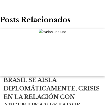
Posts Relacionados
BRASIL SE AISLA
DIPLOMÁTICAMENTE, CRISIS
EN LA RELACIÓN CON