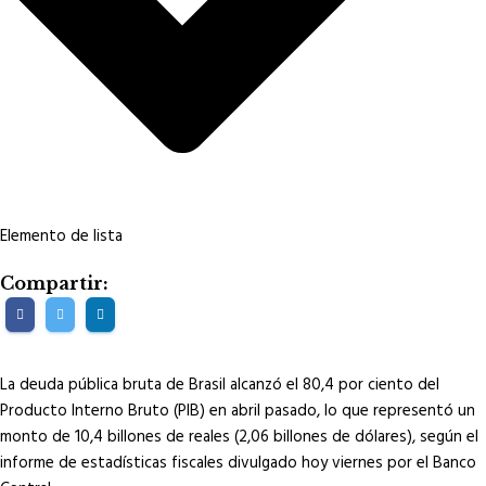
Elemento de lista
Compartir:
La deuda pública bruta de Brasil alcanzó el 80,4 por ciento del
Producto Interno Bruto (PIB) en abril pasado, lo que representó un
monto de 10,4 billones de reales (2,06 billones de dólares), según el
informe de estadísticas fiscales divulgado hoy viernes por el Banco