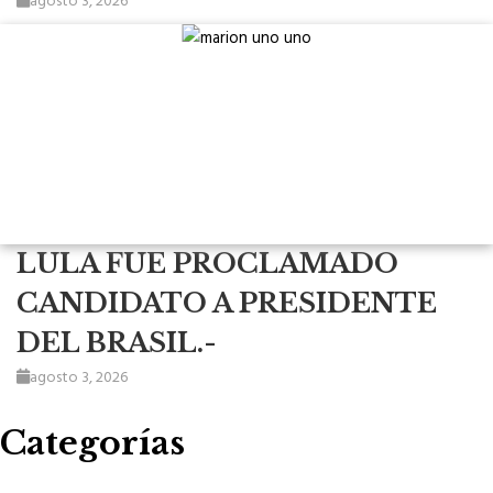
LULA FUE PROCLAMADO
CANDIDATO A PRESIDENTE
DEL BRASIL.-
agosto 3, 2026
Categorías