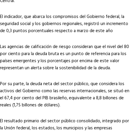
Central.
El indicador, que abarca los compromisos del Gobierno federal, la
seguridad social y los gobiernos regionales, registró un incremento
de 0,3 puntos porcentuales respecto a marzo de este año
Las agencias de calificación de riesgo consideran que el nivel del 80
por ciento para la deuda bruta es un punto de referencia para los
países emergentes y los porcentajes por encima de este valor
representan un alerta sobre la sostenibilidad de la deuda.
Por su parte, la deuda neta del sector público, que considera los
activos del Gobierno como las reservas internacionales, se situó en
el 67,4 por ciento del PIB brasileño, equivalente a 8,8 billones de
reales (1,75 billones de dólares).
El resultado primario del sector público consolidado, integrado por
la Unión federal, los estados, los municipios y las empresas