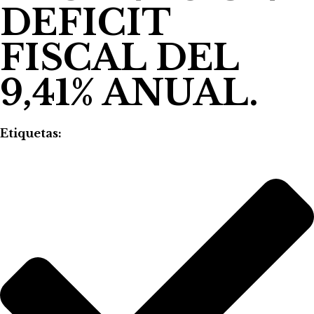
DEFICIT
FISCAL DEL
9,41% ANUAL.
Etiquetas: