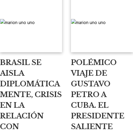
BRASIL SE
POLÉMICO
AISLA
VIAJE DE
DIPLOMÁTICA
GUSTAVO
MENTE, CRISIS
PETRO A
EN LA
CUBA. EL
RELACIÓN
PRESIDENTE
CON
SALIENTE