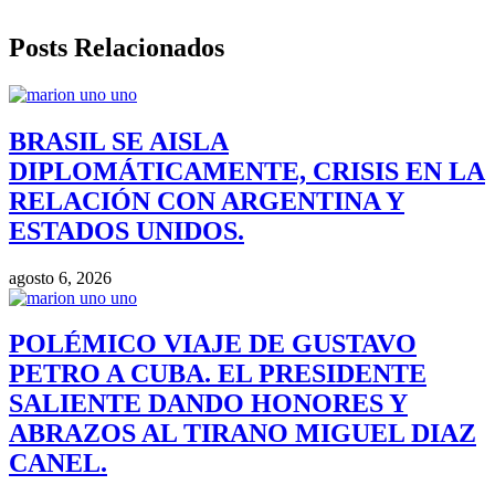
Posts Relacionados
BRASIL SE AISLA
DIPLOMÁTICAMENTE, CRISIS EN LA
RELACIÓN CON ARGENTINA Y
ESTADOS UNIDOS.
agosto 6, 2026
POLÉMICO VIAJE DE GUSTAVO
PETRO A CUBA. EL PRESIDENTE
SALIENTE DANDO HONORES Y
ABRAZOS AL TIRANO MIGUEL DIAZ
CANEL.