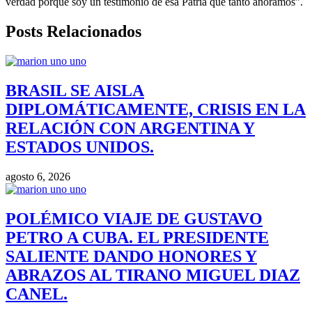
verdad porque soy un testimonio de esa Patria que tanto añoramos”.
Posts Relacionados
BRASIL SE AISLA
DIPLOMÁTICAMENTE, CRISIS EN LA
RELACIÓN CON ARGENTINA Y
ESTADOS UNIDOS.
agosto 6, 2026
POLÉMICO VIAJE DE GUSTAVO
PETRO A CUBA. EL PRESIDENTE
SALIENTE DANDO HONORES Y
ABRAZOS AL TIRANO MIGUEL DIAZ
CANEL.