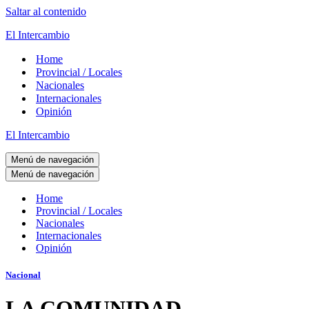
Saltar al contenido
El Intercambio
Home
Provincial / Locales
Nacionales
Internacionales
Opinión
El Intercambio
Menú de navegación
Menú de navegación
Home
Provincial / Locales
Nacionales
Internacionales
Opinión
Nacional
LA COMUNIDAD