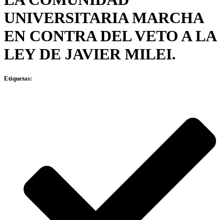
UNIVERSITARIA MARCHA
EN CONTRA DEL VETO A LA
LEY DE JAVIER MILEI.
Etiquetas: