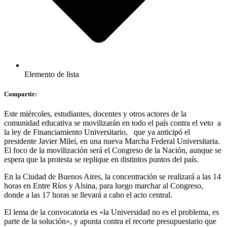
Elemento de lista
Compartir:
Este miércoles, estudiantes, docentes y otros actores de la
comunidad educativa se movilizarán en todo el país contra el veto a
la ley de Financiamiento Universitario, que ya anticipó el
presidente Javier Milei, en una nueva Marcha Federal Universitaria.
El foco de la movilización será el Congreso de la Nación, aunque se
espera que la protesta se replique en distintos puntos del país.
En la Ciudad de Buenos Aires, la concentración se realizará a las 14
horas en Entre Ríos y Alsina, para luego marchar al Congreso,
donde a las 17 horas se llevará a cabo el acto central.
El lema de la convocatoria es «la Universidad no es el problema, es
parte de la solución», y apunta contra el recorte presupuestario que