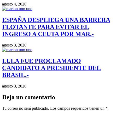
agosto 4, 2026
ESPAÑA DESPLIEGA UNA BARRERA
FLOTANTE PARA EVITAR EL
INGRESO A CEUTA POR MAR.-
agosto 3, 2026
LULA FUE PROCLAMADO
CANDIDATO A PRESIDENTE DEL
BRASIL.-
agosto 3, 2026
Deja un comentario
Tu correo no será publicado. Los campos requeridos tienen un *.