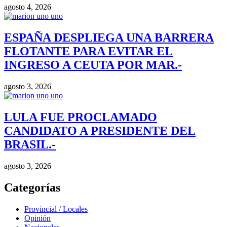
agosto 4, 2026
ESPAÑA DESPLIEGA UNA BARRERA
FLOTANTE PARA EVITAR EL
INGRESO A CEUTA POR MAR.-
agosto 3, 2026
LULA FUE PROCLAMADO
CANDIDATO A PRESIDENTE DEL
BRASIL.-
agosto 3, 2026
Categorías
Provincial / Locales
Opinión