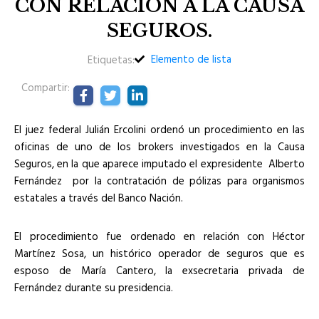
CON RELACIÓN A LA CAUSA
SEGUROS.
Elemento de lista
Etiquetas:
Compartir:
El juez federal Julián Ercolini ordenó un procedimiento en las
oficinas de uno de los brokers investigados en la Causa
Seguros, en la que aparece imputado el expresidente Alberto
Fernández por la contratación de pólizas para organismos
estatales a través del Banco Nación.
El procedimiento fue ordenado en relación con Héctor
Martínez Sosa, un histórico operador de seguros que es
esposo de María Cantero, la exsecretaria privada de
Fernández durante su presidencia.