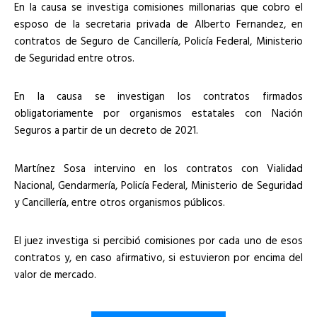
En la causa se investiga comisiones millonarias que cobro el
esposo de la secretaria privada de Alberto Fernandez, en
contratos de Seguro de Cancillería, Policía Federal, Ministerio
de Seguridad entre otros.
En la causa se investigan los contratos firmados
obligatoriamente por organismos estatales con Nación
Seguros a partir de un decreto de 2021.
Martínez Sosa intervino en los contratos con Vialidad
Nacional, Gendarmería, Policía Federal, Ministerio de Seguridad
y Cancillería, entre otros organismos públicos.
El juez investiga si percibió comisiones por cada uno de esos
contratos y, en caso afirmativo, si estuvieron por encima del
valor de mercado.