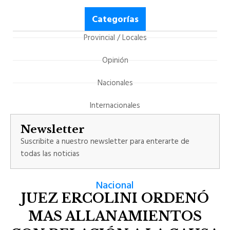
Categorías
Provincial / Locales
Opinión
Nacionales
Internacionales
Newsletter
Suscribite a nuestro newsletter para enterarte de
todas las noticias
Nacional
JUEZ ERCOLINI ORDENÓ
MAS ALLANAMIENTOS