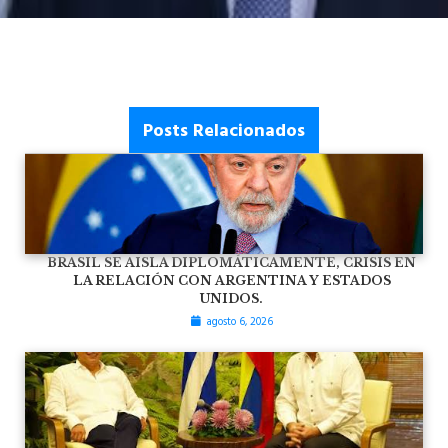
Posts Relacionados
BRASIL SE AISLA DIPLOMÁTICAMENTE, CRISIS EN
LA RELACIÓN CON ARGENTINA Y ESTADOS
UNIDOS.
agosto 6, 2026