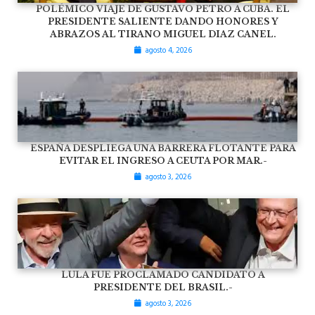
POLÉMICO VIAJE DE GUSTAVO PETRO A CUBA. EL
PRESIDENTE SALIENTE DANDO HONORES Y
ABRAZOS AL TIRANO MIGUEL DIAZ CANEL.
agosto 4, 2026
ESPAÑA DESPLIEGA UNA BARRERA FLOTANTE PARA
EVITAR EL INGRESO A CEUTA POR MAR.-
agosto 3, 2026
LULA FUE PROCLAMADO CANDIDATO A
PRESIDENTE DEL BRASIL.-
agosto 3, 2026